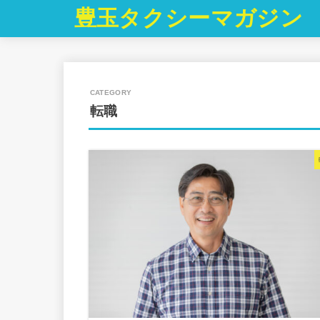
豊玉タクシーマガジン
転職