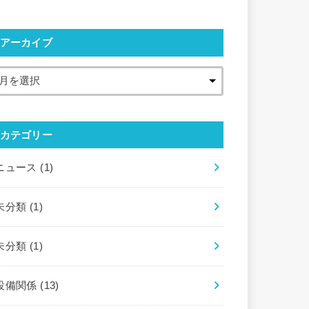
アーカイブ
カテゴリー
ニュース
(1)
未分類
(1)
未分類
(1)
設備関係
(13)