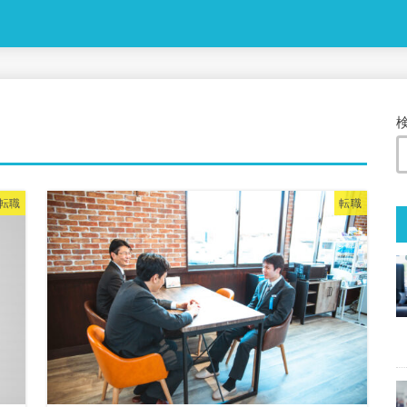
転職
転職