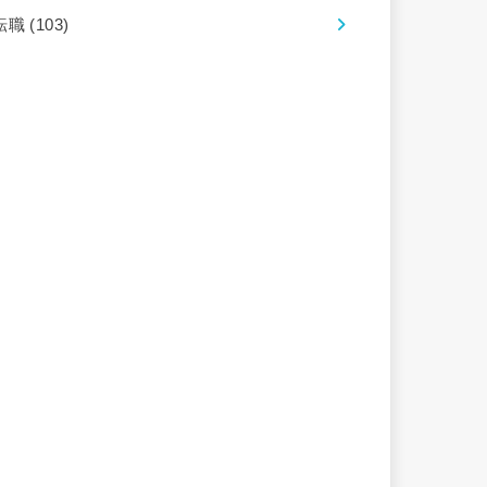
転職
(103)