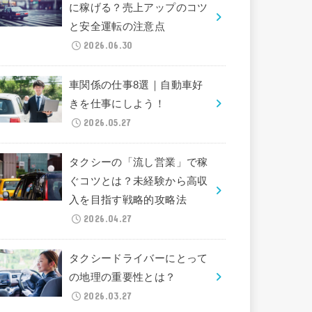
に稼げる？売上アップのコツ
と安全運転の注意点
2026.06.30
車関係の仕事8選｜自動車好
きを仕事にしよう！
2026.05.27
タクシーの「流し営業」で稼
ぐコツとは？未経験から高収
入を目指す戦略的攻略法
2026.04.27
タクシードライバーにとって
の地理の重要性とは？
2026.03.27