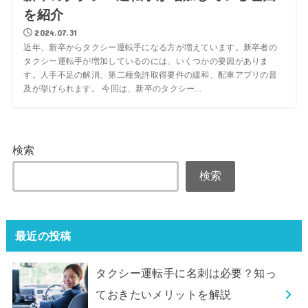
を紹介
2024.07.31
近年、新卒からタクシー運転手になる方が増えています。新卒者の
タクシー運転手が増加しているのには、いくつかの要因がありま
す。人手不足の解消、第二種免許取得要件の緩和、配車アプリの普
及が挙げられます。 今回は、新卒のタクシー...
検索
検索
最近の投稿
タクシー運転手に名刺は必要？知っ
ておきたいメリットを解説