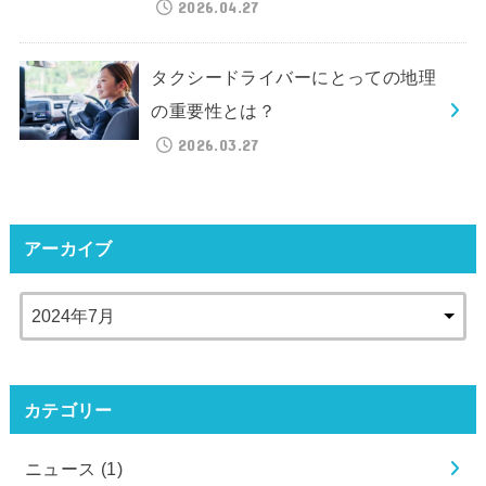
2026.04.27
タクシードライバーにとっての地理
の重要性とは？
2026.03.27
アーカイブ
カテゴリー
ニュース
(1)