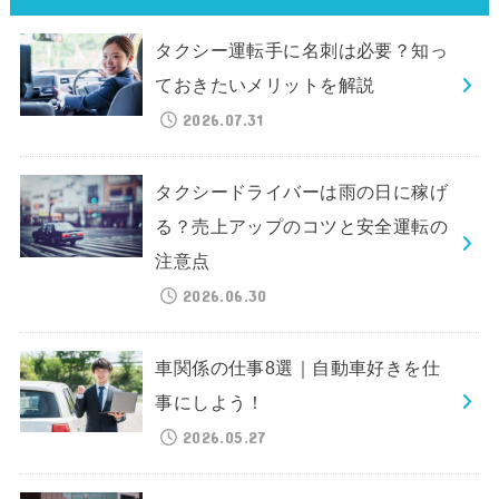
タクシー運転手に名刺は必要？知っ
ておきたいメリットを解説
2026.07.31
タクシードライバーは雨の日に稼げ
る？売上アップのコツと安全運転の
注意点
2026.06.30
車関係の仕事8選｜自動車好きを仕
事にしよう！
2026.05.27