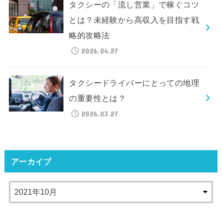
タクシーの「流し営業」で稼ぐコツ
とは？未経験から高収入を目指す戦
略的攻略法
2026.04.27
タクシードライバーにとっての地理
の重要性とは？
2026.03.27
アーカイブ