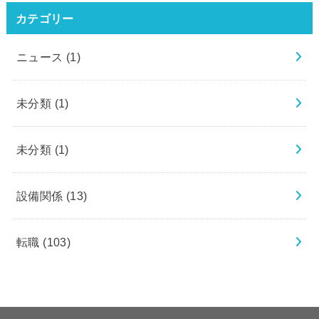
カテゴリー
ニュース
(1)
未分類
(1)
未分類
(1)
設備関係
(13)
転職
(103)