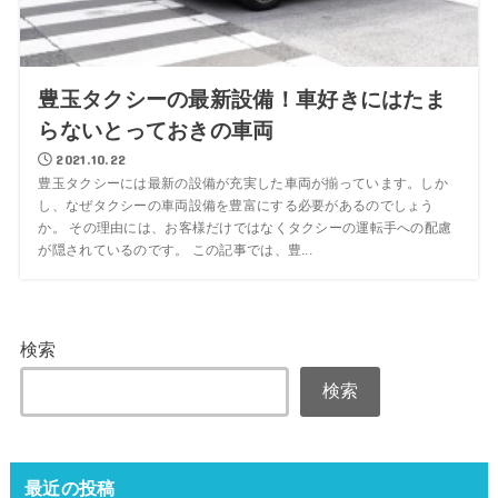
豊玉タクシーの最新設備！車好きにはたま
らないとっておきの車両
2021.10.22
豊玉タクシーには最新の設備が充実した車両が揃っています。しか
し、なぜタクシーの車両設備を豊富にする必要があるのでしょう
か。 その理由には、お客様だけではなくタクシーの運転手への配慮
が隠されているのです。 この記事では、豊...
検索
検索
最近の投稿