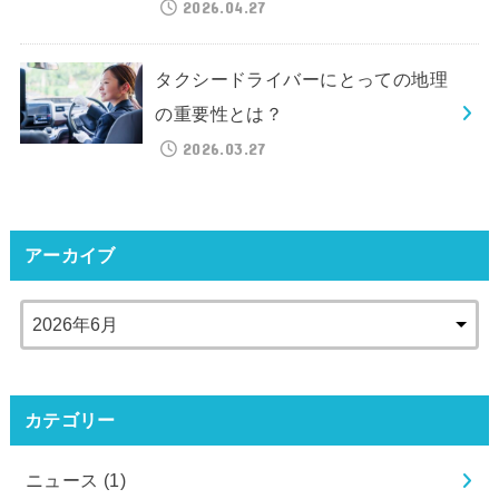
2026.04.27
タクシードライバーにとっての地理
の重要性とは？
2026.03.27
アーカイブ
カテゴリー
ニュース
(1)