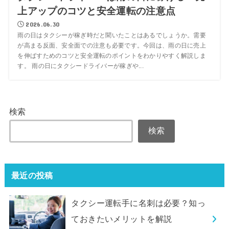
上アップのコツと安全運転の注意点
2026.06.30
雨の日はタクシーが稼ぎ時だと聞いたことはあるでしょうか。需要
が高まる反面、安全面での注意も必要です。今回は、雨の日に売上
を伸ばすためのコツと安全運転のポイントをわかりやすく解説しま
す。 雨の日にタクシードライバーが稼ぎや...
検索
検索
最近の投稿
タクシー運転手に名刺は必要？知っ
ておきたいメリットを解説