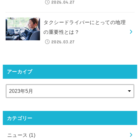
2026.04.27
タクシードライバーにとっての地理
の重要性とは？
2026.03.27
アーカイブ
カテゴリー
ニュース
(1)