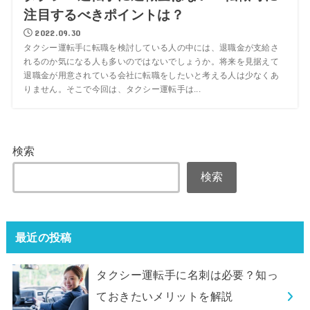
注目するべきポイントは？
2022.09.30
タクシー運転手に転職を検討している人の中には、退職金が支給さ
れるのか気になる人も多いのではないでしょうか。将来を見据えて
退職金が用意されている会社に転職をしたいと考える人は少なくあ
りません。そこで今回は、タクシー運転手は...
検索
検索
最近の投稿
タクシー運転手に名刺は必要？知っ
ておきたいメリットを解説