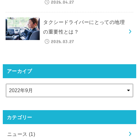
2026.04.27
タクシードライバーにとっての地理
の重要性とは？
2026.03.27
アーカイブ
カテゴリー
ニュース
(1)