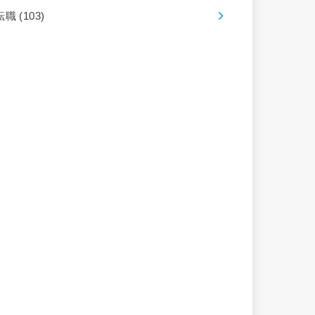
転職
(103)