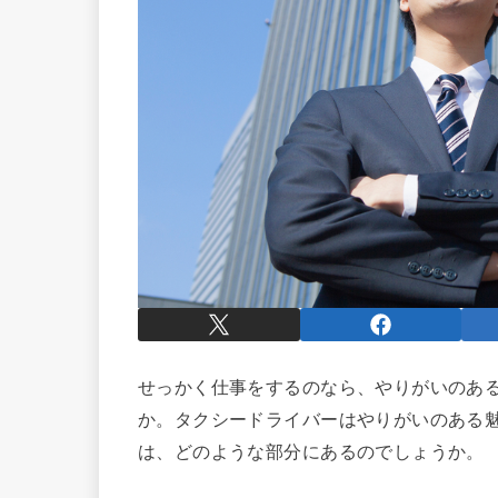
せっかく仕事をするのなら、やりがいのあ
か。タクシードライバーはやりがいのある
は、どのような部分にあるのでしょうか。