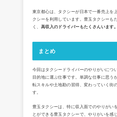
東京都心は、タクシーが日本で一番売上を
クシーを利用しています。豊玉タクシーも
く、
高収入のドライバーもたくさんいます
まとめ
今回はタクシードライバーのやりがいにつ
目的地に運ぶ仕事です。単調な仕事に思う
転スキルや土地勘の習得、変わっていく街
す。
豊玉タクシーは、特に収入面でのやりがい
とができる豊玉タクシーで、やりがいを感