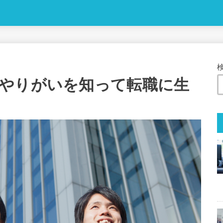
やりがいを知って転職に生