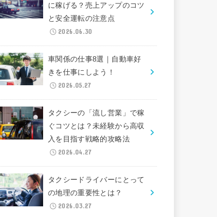
に稼げる？売上アップのコツ
と安全運転の注意点
2026.06.30
車関係の仕事8選｜自動車好
きを仕事にしよう！
2026.05.27
タクシーの「流し営業」で稼
ぐコツとは？未経験から高収
入を目指す戦略的攻略法
2026.04.27
タクシードライバーにとって
の地理の重要性とは？
2026.03.27