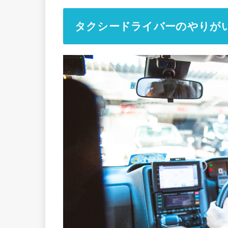
タクシードライバーのやりが