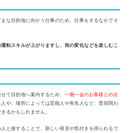
ざまな目的地に向かう仕事のため、仕事をするなかでそ
の運転スキルが上がりますし、街の変化などを楽しむこ
乗せて目的地へ案内するため、
一期一会のお客様との出
た人や、場所によっては芸能人や有名人など、普段関わ
できるかもしれません。
の人と接することで、新しい発見や気付きを得られるで