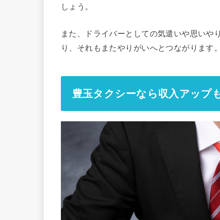
しょう。
また、ドライバーとしての気遣いや思いや
り、それもまたやりがいへとつながります
豊玉タクシーなら収入アップ