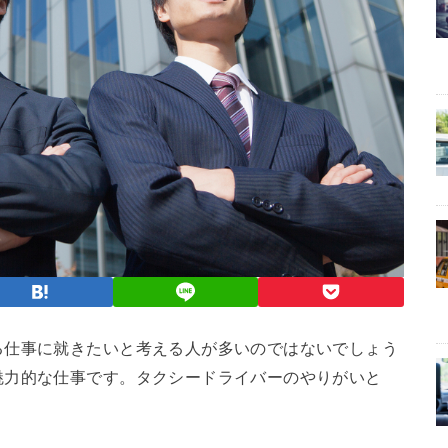
る仕事に就きたいと考える人が多いのではないでしょう
魅力的な仕事です。タクシードライバーのやりがいと