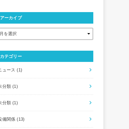
アーカイブ
カテゴリー
ニュース
(1)
未分類
(1)
未分類
(1)
設備関係
(13)