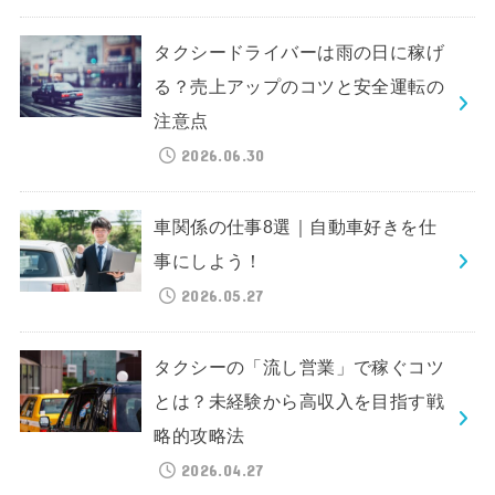
タクシードライバーは雨の日に稼げ
る？売上アップのコツと安全運転の
注意点
2026.06.30
車関係の仕事8選｜自動車好きを仕
事にしよう！
2026.05.27
タクシーの「流し営業」で稼ぐコツ
とは？未経験から高収入を目指す戦
略的攻略法
2026.04.27