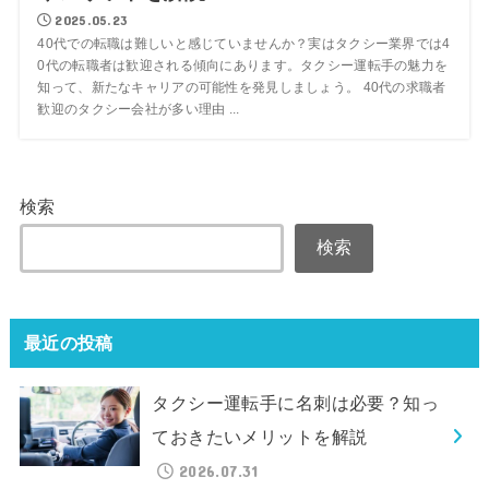
2025.05.23
40代での転職は難しいと感じていませんか？実はタクシー業界では4
0代の転職者は歓迎される傾向にあります。タクシー運転手の魅力を
知って、新たなキャリアの可能性を発見しましょう。 40代の求職者
歓迎のタクシー会社が多い理由 ...
検索
検索
最近の投稿
タクシー運転手に名刺は必要？知っ
ておきたいメリットを解説
2026.07.31