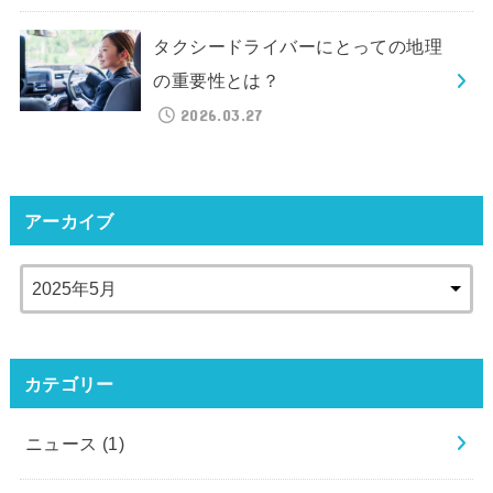
タクシードライバーにとっての地理
の重要性とは？
2026.03.27
アーカイブ
カテゴリー
ニュース
(1)