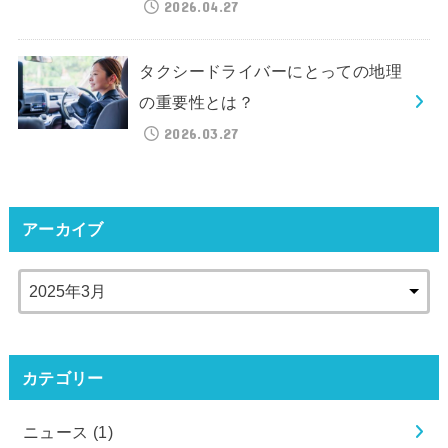
2026.04.27
タクシードライバーにとっての地理
の重要性とは？
2026.03.27
アーカイブ
カテゴリー
ニュース
(1)