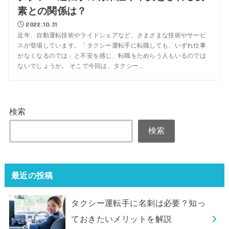
素との関係は？
2022.10.31
近年、自動運転技術やライドシェアなど、さまざまな技術やサービ
スが登場しています。「タクシー運転手に転職しても、いずれ仕事
がなくなるのでは」と不安を感じ、転職をためらう人もいるのでは
ないでしょうか。 そこで今回は、タクシー...
検索
検索
最近の投稿
タクシー運転手に名刺は必要？知っ
ておきたいメリットを解説