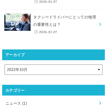
2026.04.27
タクシードライバーにとっての地理
の重要性とは？
2026.03.27
アーカイブ
カテゴリー
ニュース
(1)