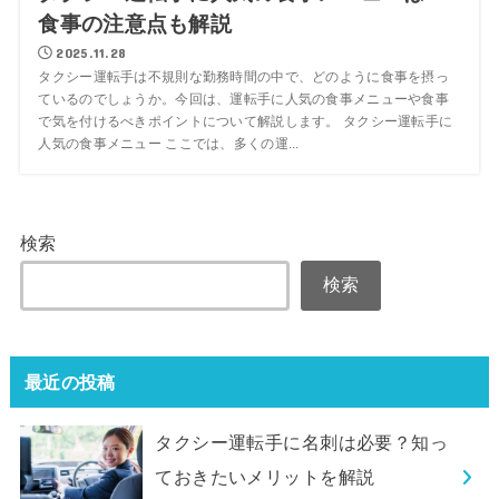
食事の注意点も解説
2025.11.28
タクシー運転手は不規則な勤務時間の中で、どのように食事を摂っ
ているのでしょうか。今回は、運転手に人気の食事メニューや食事
で気を付けるべきポイントについて解説します。 タクシー運転手に
人気の食事メニュー ここでは、多くの運...
検索
検索
最近の投稿
タクシー運転手に名刺は必要？知っ
ておきたいメリットを解説