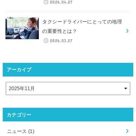
2026.04.27
タクシードライバーにとっての地理
の重要性とは？
2026.03.27
アーカイブ
カテゴリー
ニュース
(1)