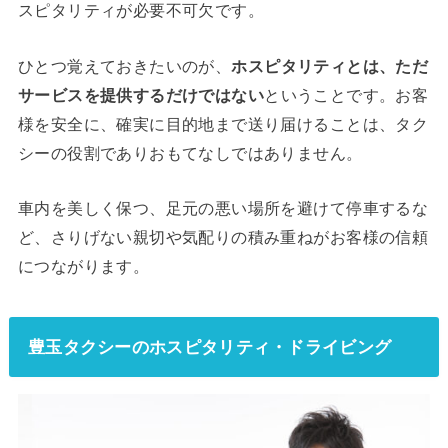
スピタリティが必要不可欠です。
ひとつ覚えておきたいのが、
ホスピタリティとは、ただ
サービスを提供するだけではない
ということです。お客
様を安全に、確実に目的地まで送り届けることは、タク
シーの役割でありおもてなしではありません。
車内を美しく保つ、足元の悪い場所を避けて停車するな
ど、さりげない親切や気配りの積み重ねがお客様の信頼
につながります。
豊玉タクシーのホスピタリティ・ドライビング