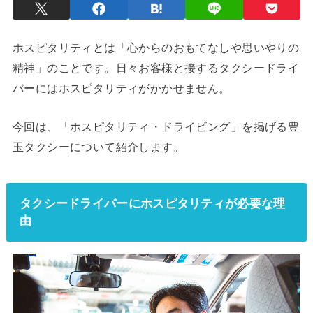
ホスピタリティとは「心からのおもてなしや思いやりの
精神」のことです。日々お客様と接するタクシードライ
バーにはホスピタリティがかかせません。
今回は、「ホスピタリティ・ドライビング」を掲げる豊
玉タクシーについて紹介します。
タクシードライバーにホスピタリティが必要な理
由