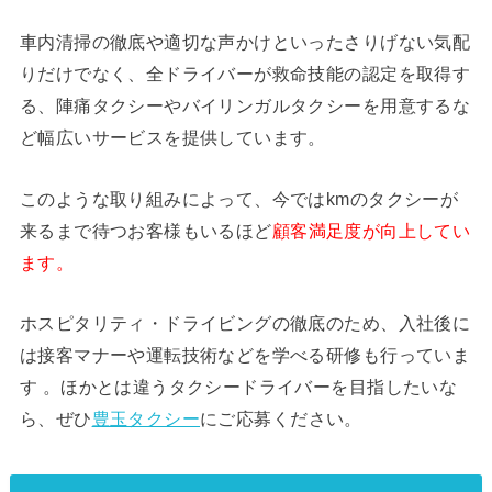
車内清掃の徹底や適切な声かけといったさりげない気配
りだけでなく、全ドライバーが救命技能の認定を取得す
る、陣痛タクシーやバイリンガルタクシーを用意するな
ど幅広いサービスを提供しています。
このような取り組みによって、今ではkmのタクシーが
来るまで待つお客様もいるほど
顧客満足度が向上してい
ます。
ホスピタリティ・ドライビングの徹底のため、入社後に
は接客マナーや運転技術などを学べる研修も行っていま
す 。ほかとは違うタクシードライバーを目指したいな
ら、ぜひ
豊玉タクシー
にご応募ください。