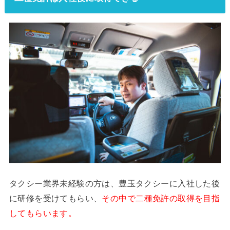
タクシー業界未経験の方は、豊玉タクシーに入社した後
に研修を受けてもらい、
その中で二種免許の取得を目指
してもらいます。