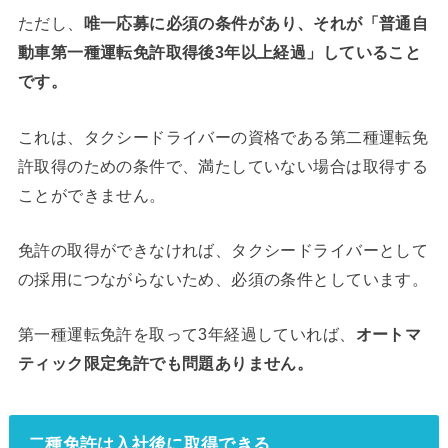
ただし、
唯一応募に必須の条件があり、それが「普通自
動車第一種運転免許取得後3年以上経過」していること
です。
これは、タクシードライバーの資格である第二種運転免
許取得のための条件で、満たしていない場合は取得する
ことができません。
免許の取得ができなければ、タクシードライバーとして
の採用につながらないため、必須の条件としています。
第一種運転免許を取って3年経過していれば、
オートマ
ティック限定免許でも問題ありません。
二種免許は入社後に取得できる