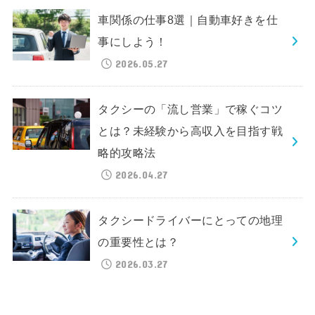
車関係の仕事8選｜自動車好きを仕
事にしよう！
2026.05.27
タクシーの「流し営業」で稼ぐコツ
とは？未経験から高収入を目指す戦
略的攻略法
2026.04.27
タクシードライバーにとっての地理
の重要性とは？
2026.03.27