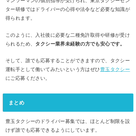
マンツーマンの個別指導が受けられ、東京タクシーセン
ター研修ではドライバーの心得や法令など必要な知識が
得られます。
このように、入社後に必要な二種免許取得や研修が受け
られるため、
タクシー業界未経験の方でも安心です。
そして、誰でも応募することができますので、タクシー
運転手として働いてみたいという方はぜひ
豊玉タクシー
にご応募ください。
まとめ
豊玉タクシーのドライバー募集では、ほとんど制限を設
けず誰でも応募できるようにしています。