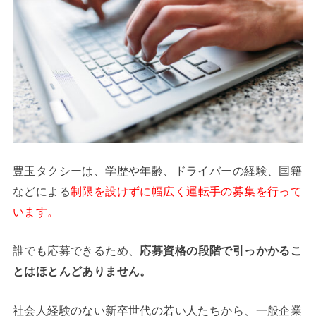
豊玉タクシーは、学歴や年齢、ドライバーの経験、国籍
などによる
制限を設けずに幅広く運転手の募集を行って
います。
誰でも応募できるため、
応募資格の段階で引っかかるこ
とはほとんどありません。
社会人経験のない新卒世代の若い人たちから、一般企業