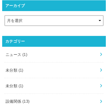
アーカイブ
カテゴリー
ニュース
(1)
未分類
(1)
未分類
(1)
設備関係
(13)