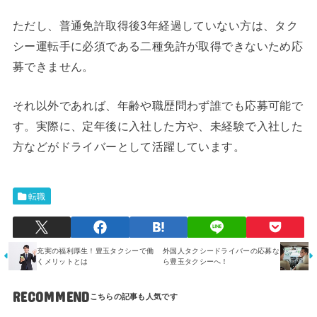
ただし、普通免許取得後3年経過していない方は、タク
シー運転手に必須である二種免許が取得できないため応
募できません。
それ以外であれば、年齢や職歴問わず誰でも応募可能で
す。実際に、定年後に入社した方や、未経験で入社した
方などがドライバーとして活躍しています。
転職
充実の福利厚生！豊玉タクシーで働
外国人タクシードライバーの応募な
くメリットとは
ら豊玉タクシーへ！
RECOMMEND