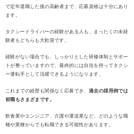
で定年退職した後の高齢者まで、応募資格は十分にあり
ます。
タクシードライバーの経験がある人も、まったくの未経
験者もどちらも大歓迎です。
経験がない場合でも、しっかりとした研修体制とサポー
トが整っていますので、最終的には自信を持ってタクシ
ー運転手として活躍できるようになります。
これまでの経歴も関係なく応募でき、
過去の採用例では
前職もさまざまです。
飲食業やエンジニア、介護や運送業など、どのような職
種や業種からでも転職できる可能性があります。