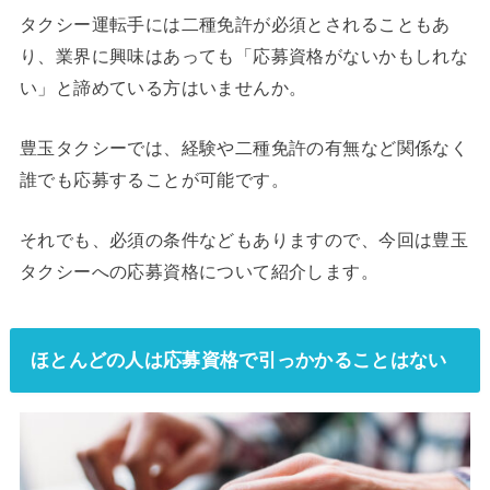
タクシー運転手には二種免許が必須とされることもあ
り、業界に興味はあっても「応募資格がないかもしれな
い」と諦めている方はいませんか。
豊玉タクシーでは、経験や二種免許の有無など関係なく
誰でも応募することが可能です。
それでも、必須の条件などもありますので、今回は豊玉
タクシーへの応募資格について紹介します。
ほとんどの人は応募資格で引っかかることはない