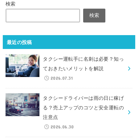
検索
検索
最近の投稿
タクシー運転手に名刺は必要？知っ
ておきたいメリットを解説
2026.07.31
タクシードライバーは雨の日に稼げ
る？売上アップのコツと安全運転の
注意点
2026.06.30