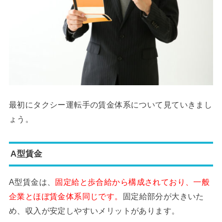
最初にタクシー運転手の賃金体系について見ていきまし
ょう。
A型賃金
A型賃金は、
固定給と歩合給から構成されており、一般
企業とほぼ賃金体系同じです。
固定給部分が大きいた
め、収入が安定しやすいメリットがあります。