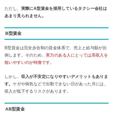
ただし、
実際にA型賃金を採用しているタクシー会社は
あまり見られません。
B型賃金
B型賃金は完全歩合制の賃金体系で、売上と給与額が比
例します。そのため、
実力のある人にとっては高収入を
狙いやすいのが特徴です。
しかし、
収入が不安定になりやすいデメリットもありま
す。
ケガや病気などで出勤できない日があった月には、
収入が低下するリスクがあります。
AB型賃金