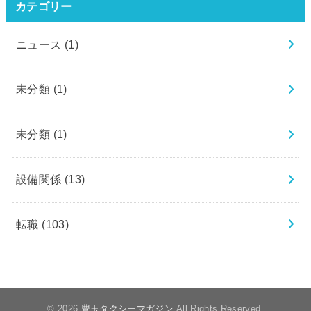
カテゴリー
ニュース
(1)
未分類
(1)
未分類
(1)
設備関係
(13)
転職
(103)
© 2026
豊玉タクシーマガジン
All Rights Reserved.