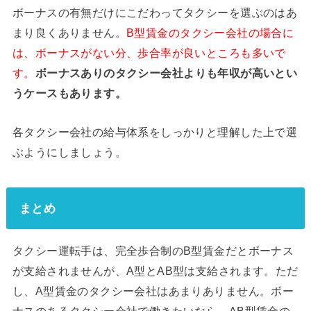
ボーナスの有無だけにこだわってタクシーを選ぶのはあ
まり良くありません。
B型賃金のタクシー会社の場合に
は、ボーナスがない分、歩合率が良いところも多いで
す。
ボーナスありのタクシー会社よりも年収が高いとい
うケースもあります。
各タクシー会社の給与体系をしっかりと理解した上で選
ぶようにしましょう。
まとめ
タクシー運転手は、完全歩合制のB型賃金だとボーナス
が支給されませんが、A型とAB型は支給されます。ただ
し、A型賃金のタクシー会社はあまりありません。ボー
ナスのあるタクシー会社で働きたいなら、AB型賃金の