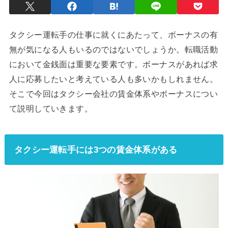
タクシー運転手の仕事に就くにあたって、ボーナスの有
無が気になる人もいるのではないでしょうか。転職活動
において金銭面は重要な要素です。ボーナスがあれば求
人に応募したいと考えている人も多いかもしれません。
そこで今回はタクシー会社の賃金体系やボーナスについ
て説明していきます。
タクシー運転手には3つの賃金体系がある