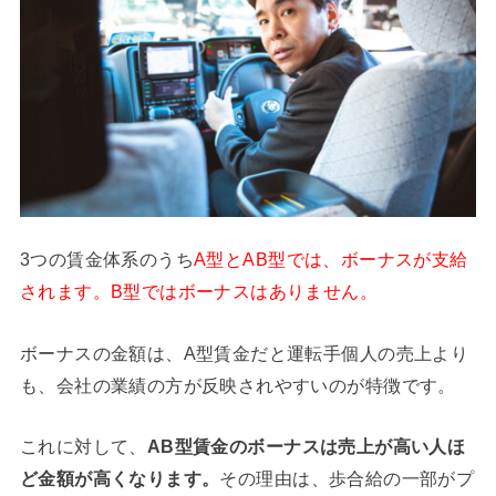
3つの賃金体系のうち
A型とAB型では、ボーナスが支給
されます。B型ではボーナスはありません。
ボーナスの金額は、A型賃金だと運転手個人の売上より
も、会社の業績の方が反映されやすいのが特徴です。
これに対して、
AB型賃金のボーナスは売上が高い人ほ
ど金額が高くなります。
その理由は、歩合給の一部がプ