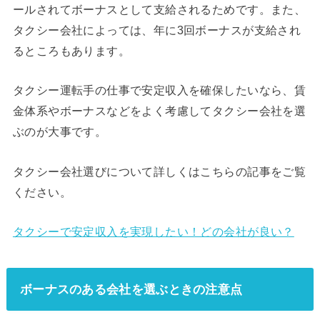
ールされてボーナスとして支給されるためです。また、
タクシー会社によっては、年に3回ボーナスが支給され
るところもあります。
タクシー運転手の仕事で安定収入を確保したいなら、賃
金体系やボーナスなどをよく考慮してタクシー会社を選
ぶのが大事です。
タクシー会社選びについて詳しくはこちらの記事をご覧
ください。
タクシーで安定収入を実現したい！どの会社が良い？
ボーナスのある会社を選ぶときの注意点