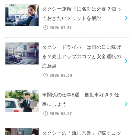
タクシー運転手に名刺は必要？知っ
ておきたいメリットを解説
2026.07.31
タクシードライバーは雨の日に稼げ
る？売上アップのコツと安全運転の
注意点
2026.06.30
車関係の仕事8選｜自動車好きを仕
事にしよう！
2026.05.27
タクシーの「流し営業」で稼ぐコツ