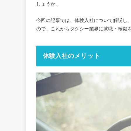
しょうか。
今回の記事では、体験入社について解説し
ので、これからタクシー業界に就職・転職
体験入社のメリット