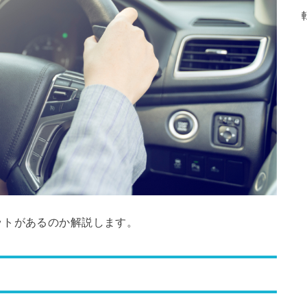
ットがあるのか解説します。