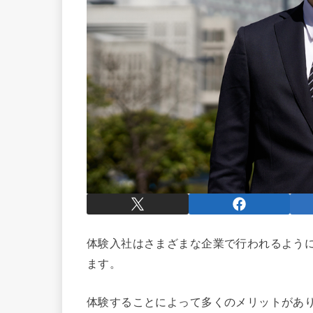
体験入社はさまざまな企業で行われるよう
ます。
体験することによって多くのメリットがあ