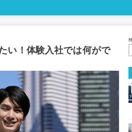
たい！体験入社では何がで