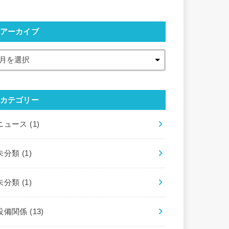
アーカイブ
カテゴリー
ニュース
(1)
未分類
(1)
未分類
(1)
設備関係
(13)