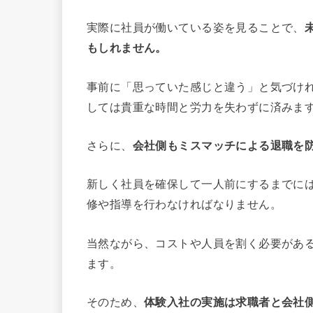
実際に社員が働いている姿を見ることで、
もしれません。
事前に「思っていた感じと違う」と気づけ
しては貴重な時間と労力を失わずに済みま
さらに、
会社側もミスマッチによる退職を
新しく社員を確保して一人前にするまでに
修や指導を行わなければなりません。
当然ながら、コストや人員を割く必要があ
ます。
そのため、
体験入社の実施は求職者と会社