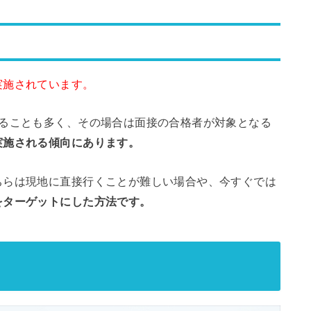
実施されています。
れることも多く、その場合は面接の合格者が対象となる
実施される傾向にあります。
ちらは現地に直接行くことが難しい場合や、今すぐでは
をターゲットにした方法です。