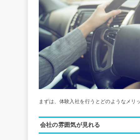
まずは、体験入社を行うとどのようなメリ
会社の雰囲気が見れる