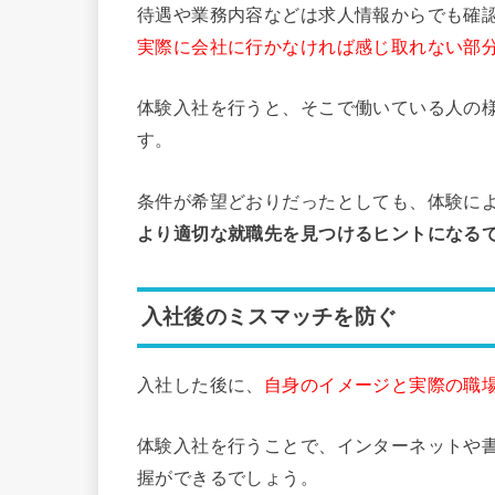
待遇や業務内容などは求人情報からでも確
実際に会社に行かなければ感じ取れない部
体験入社を行うと、そこで働いている人の
す。
条件が希望どおりだったとしても、体験に
より適切な就職先を見つけるヒントになる
入社後のミスマッチを防ぐ
入社した後に、
自身のイメージと実際の職
体験入社を行うことで、インターネットや
握ができるでしょう。