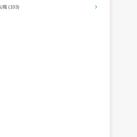
転職
(103)