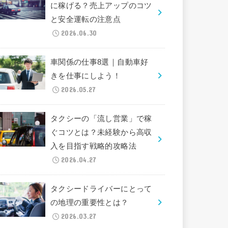
に稼げる？売上アップのコツ
と安全運転の注意点
2026.06.30
車関係の仕事8選｜自動車好
きを仕事にしよう！
2026.05.27
タクシーの「流し営業」で稼
ぐコツとは？未経験から高収
入を目指す戦略的攻略法
2026.04.27
タクシードライバーにとって
の地理の重要性とは？
2026.03.27