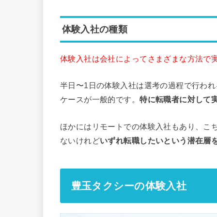
体験入社の種類
体験入社は会社によってさまざまな方法で
半日〜1日の体験入社は選考の過程で行わ
ケースが一般的です。
特に転職者に対して
ほかにはリモートでの体験入社もあり、こ
ないけれど
いずれ転職したいという潜在層
豊玉タクシーの体験入社