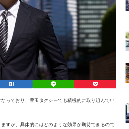
になっており、豊玉タクシーでも積極的に取り組んでい
りますが、具体的にはどのような効果が期待できるので