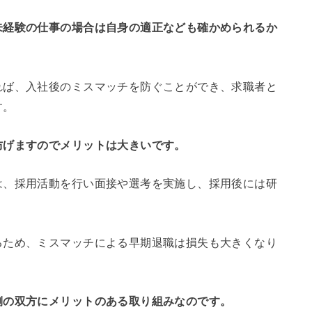
未経験の仕事の場合は自身の適正なども確かめられるか
れば、入社後のミスマッチを防ぐことができ、求職者と
す。
防げますのでメリットは大きいです。
は、採用活動を行い面接や選考を実施し、採用後には研
るため、ミスマッチによる早期退職は損失も大きくなり
側の双方にメリットのある取り組みなのです。