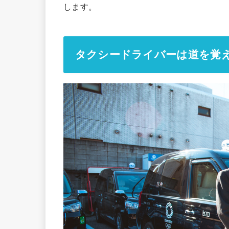
します。
タクシードライバーは道を覚