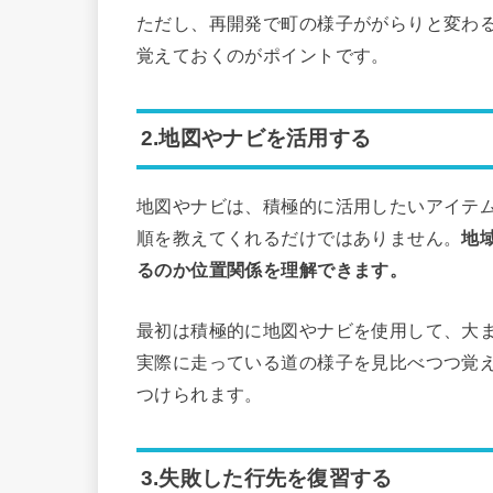
ただし、再開発で町の様子ががらりと変わ
覚えておくのがポイントです。
2.地図やナビを活用する
地図やナビは、積極的に活用したいアイテ
順を教えてくれるだけではありません。
地
るのか位置関係を理解できます。
最初は積極的に地図やナビを使用して、大
実際に走っている道の様子を見比べつつ覚
つけられます。
3.失敗した行先を復習する