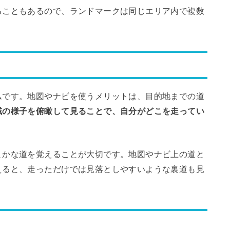
ることもあるので、ランドマークは同じエリア内で複数
ムです。地図やナビを使うメリットは、目的地までの道
域の様子を俯瞰して見ることで、自分がどこを走ってい
まかな道を覚えることが大切です。地図やナビ上の道と
えると、走っただけでは見落としやすいような裏道も見