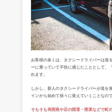
お客様の多くは、タクシードライバーは道
ーに乗っていて不快に感じたこととして、
れます。
しかし、新人のタクシードライバーが道を
インから始めて徐々に覚えていくことなの
そもそも再開発や店の開業・廃業などで町