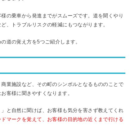
客様の乗車から発進までがスムーズです。道を聞くやり
など、トラブルリスクの軽減にもつながります。
めの道の覚え方を5つご紹介します。
、商業施設など、その町のシンボルとなるもののことで
はお客様に聞きやすくなります。
？」と自然に聞けば、お客様も気分を害さず教えてくれ
ンドマークを覚えて、お客様の目的地の近くまで行ける