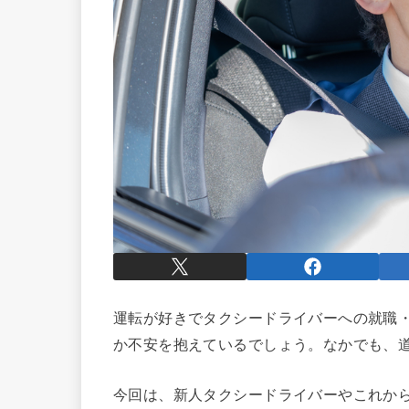
運転が好きでタクシードライバーへの就職
か不安を抱えているでしょう。なかでも、
今回は、新人タクシードライバーやこれか