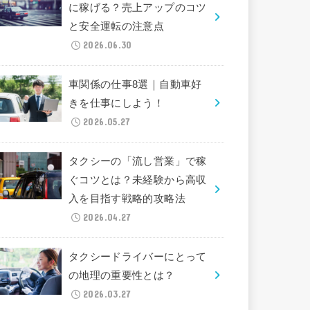
に稼げる？売上アップのコツ
と安全運転の注意点
2026.06.30
車関係の仕事8選｜自動車好
きを仕事にしよう！
2026.05.27
タクシーの「流し営業」で稼
ぐコツとは？未経験から高収
入を目指す戦略的攻略法
2026.04.27
タクシードライバーにとって
の地理の重要性とは？
2026.03.27