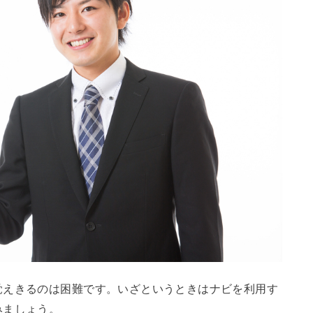
覚えきるのは困難です。いざというときはナビを利用す
みましょう。