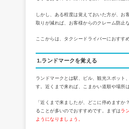
しかし、ある程度は覚えておいた方が、お
取りが減れば、お客様からのクレーム防止
ここからは、タクシードライバーにおすす
1.ランドマークを覚える
ランドマークとは駅、ビル、観光スポット
す。近くまで来れば、こまかい道順や場所
「近くまで来ましたが、どこに停めますか
ることが多いのでおすすめです。まずは
ラ
ようになりましょう。