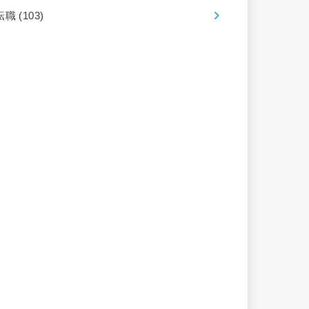
転職
(103)