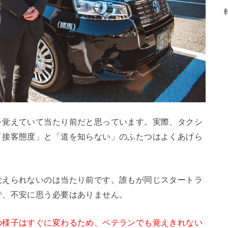
を覚えていて当たり前だと思っています。実際、タクシ
「接客態度」と「道を知らない」のふたつはよくあげら
覚えられないのは当たり前です。誰もが同じスタートラ
で、不安に思う必要はありません。
の様子はすぐに変わるため、ベテランでも覚えきれない