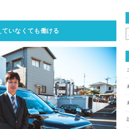
えていなくても働ける