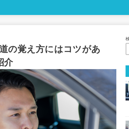
道の覚え方にはコツがあ
紹介