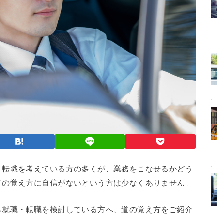
・転職を考えている方の多くが、業務をこなせるかどう
道の覚え方に自信がないという方は少なくありません。
ら就職・転職を検討している方へ、道の覚え方をご紹介