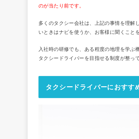
のが当たり前です。
多くのタクシー会社は、上記の事情を理解
いときはナビを使うか、お客様に聞くこと
入社時の研修でも、ある程度の地理を学ぶ
タクシードライバーを目指せる制度が整っ
タクシードライバーにおすす