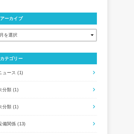
アーカイブ
カテゴリー
ニュース
(1)
未分類
(1)
未分類
(1)
設備関係
(13)