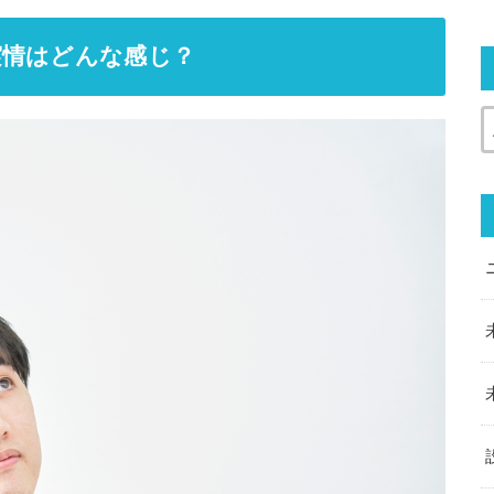
実情はどんな感じ？