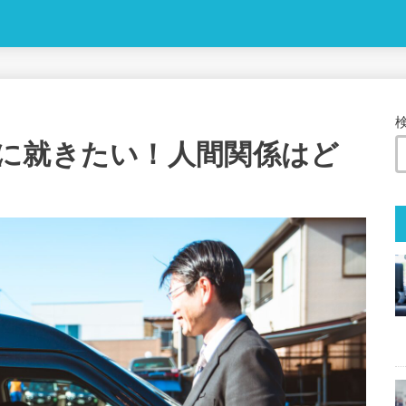
に就きたい！人間関係はど