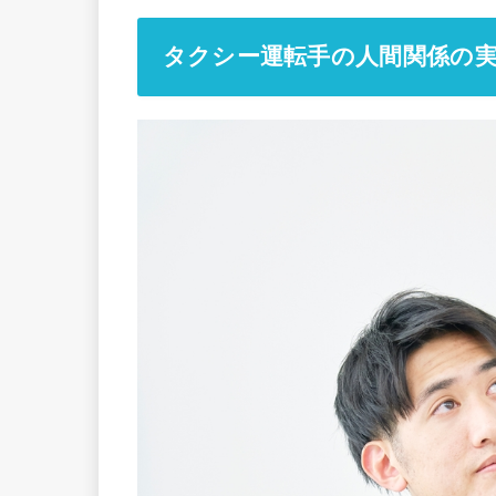
タクシー運転手の人間関係の