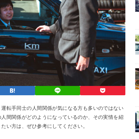
、運転手同士の人間関係が気になる方も多いのではない
の人間関係がどのようになっているのか、その実情を紹
りたい方は、ぜひ参考にしてください。