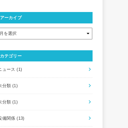
アーカイブ
カテゴリー
ニュース
(1)
未分類
(1)
未分類
(1)
設備関係
(13)