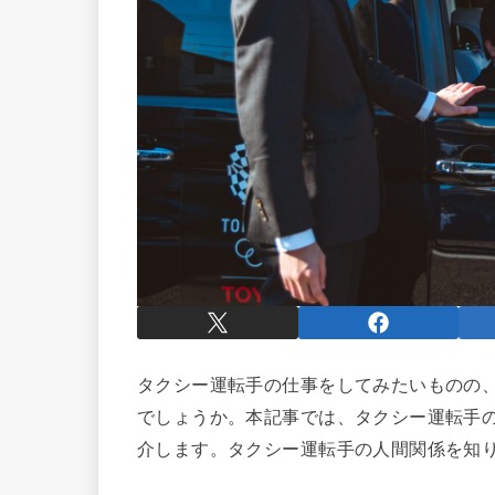
タクシー運転手の仕事をしてみたいものの
でしょうか。本記事では、タクシー運転手
介します。タクシー運転手の人間関係を知