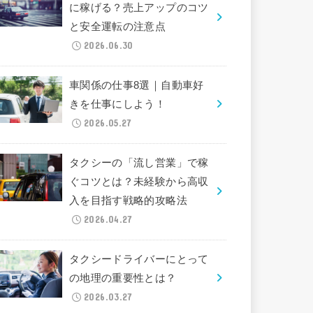
に稼げる？売上アップのコツ
と安全運転の注意点
2026.06.30
車関係の仕事8選｜自動車好
きを仕事にしよう！
2026.05.27
タクシーの「流し営業」で稼
ぐコツとは？未経験から高収
入を目指す戦略的攻略法
2026.04.27
タクシードライバーにとって
の地理の重要性とは？
2026.03.27