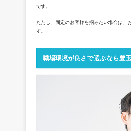
です。
ただし、固定のお客様を掴みたい場合は、
す。
職場環境が良さで選ぶなら豊