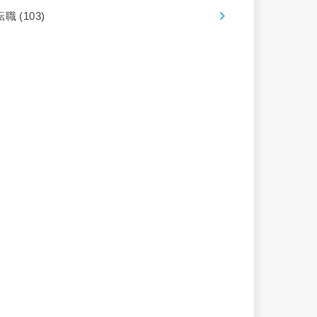
転職
(103)