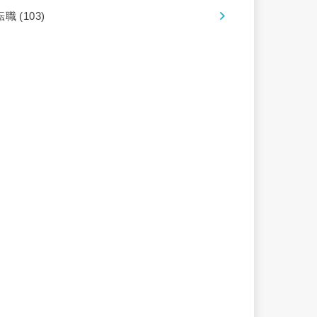
転職
(103)