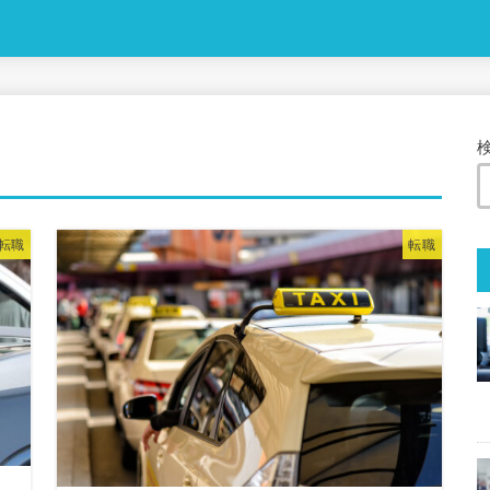
転職
転職