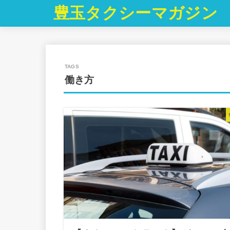
豊玉タクシーマガジン
働き方