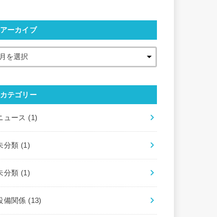
アーカイブ
カテゴリー
ニュース
(1)
未分類
(1)
未分類
(1)
設備関係
(13)