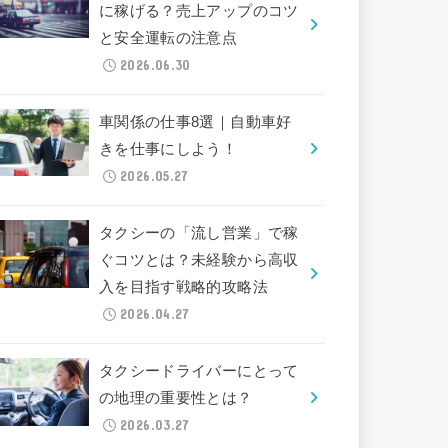
に稼げる？売上アップのコツ
と安全運転の注意点
2026.06.30
車関係の仕事8選｜自動車好
きを仕事にしよう！
2026.05.27
タクシーの「流し営業」で稼
ぐコツとは？未経験から高収
入を目指す戦略的攻略法
2026.04.27
タクシードライバーにとって
の地理の重要性とは？
2026.03.27