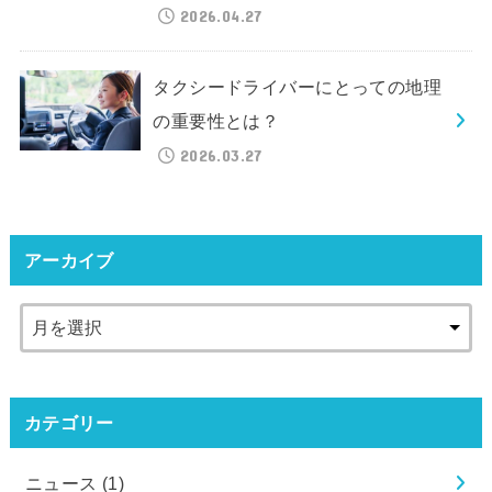
2026.04.27
タクシードライバーにとっての地理
の重要性とは？
2026.03.27
アーカイブ
カテゴリー
ニュース
(1)