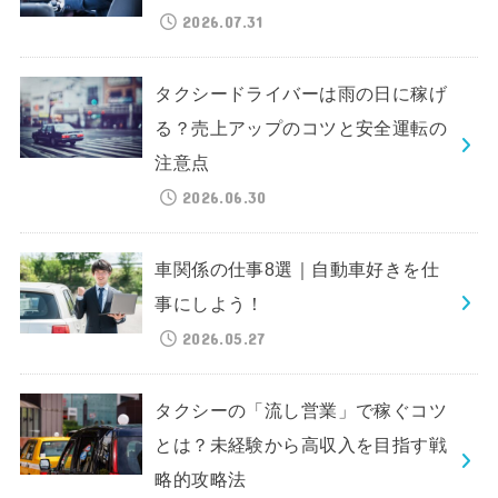
2026.07.31
タクシードライバーは雨の日に稼げ
る？売上アップのコツと安全運転の
注意点
2026.06.30
車関係の仕事8選｜自動車好きを仕
事にしよう！
2026.05.27
タクシーの「流し営業」で稼ぐコツ
とは？未経験から高収入を目指す戦
略的攻略法