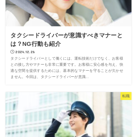
タクシードライバーが意識すべきマナーと
は？NG行動も紹介
2024.12.26
タクシードライバーとして働くには、運転技術だけでなく、お客様
との接し方やマナーも非常に重要です。お客様に安心感を与え、快
適な空間を提供するためには、基本的なマナーを守ることが欠かせ
ません。今回は、タクシードライバーが意識...
転職