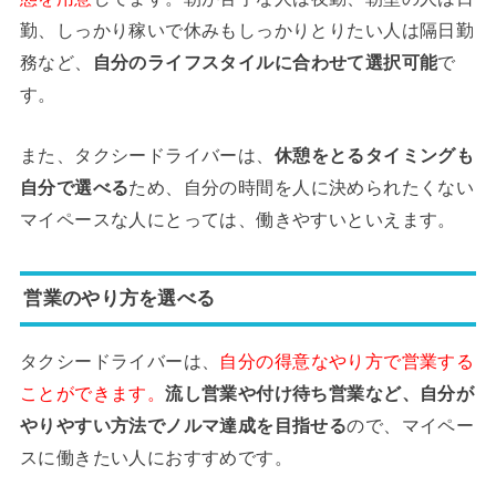
勤、しっかり稼いで休みもしっかりとりたい人は隔日勤
務など、
自分のライフスタイルに合わせて選択可能
で
す。
また、タクシードライバーは、
休憩をとるタイミングも
自分で選べる
ため、自分の時間を人に決められたくない
マイペースな人にとっては、働きやすいといえます。
営業のやり方を選べる
タクシードライバーは、
自分の得意なやり方で営業する
ことができます。
流し営業や付け待ち営業など、自分が
やりやすい方法でノルマ達成を目指せる
ので、マイペー
スに働きたい人におすすめです。