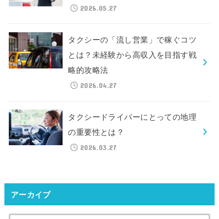
2026.05.27
タクシーの「流し営業」で稼ぐコツ
とは？未経験から高収入を目指す戦
略的攻略法
2026.04.27
タクシードライバーにとっての地理
の重要性とは？
2026.03.27
アーカイブ