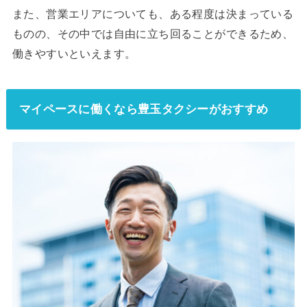
また、営業エリアについても、ある程度は決まっている
ものの、その中では自由に立ち回ることができるため、
働きやすいといえます。
マイペースに働くなら豊玉タクシーがおすすめ