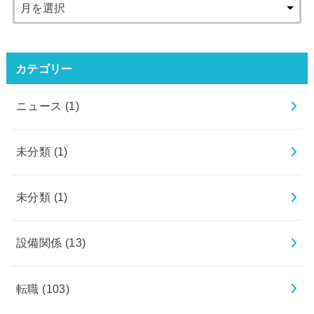
カテゴリー
ニュース
(1)
未分類
(1)
未分類
(1)
設備関係
(13)
転職
(103)