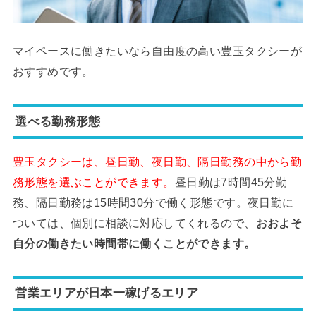
マイペースに働きたいなら自由度の高い豊玉タクシーが
おすすめです。
選べる勤務形態
豊玉タクシーは、昼日勤、夜日勤、隔日勤務の中から勤
務形態を選ぶことができます。
昼日勤は7時間45分勤
務、隔日勤務は15時間30分で働く形態です。夜日勤に
ついては、個別に相談に対応してくれるので、
おおよそ
自分の働きたい時間帯に働くことができます。
営業エリアが日本一稼げるエリア