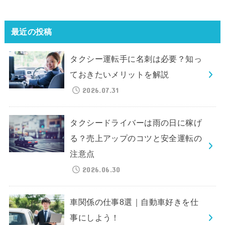
最近の投稿
タクシー運転手に名刺は必要？知っ
ておきたいメリットを解説
2026.07.31
タクシードライバーは雨の日に稼げ
る？売上アップのコツと安全運転の
注意点
2026.06.30
車関係の仕事8選｜自動車好きを仕
事にしよう！