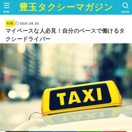
豊玉タクシーマガジン
MENU
SEARCH
2021.09.25
転職
マイペースな人必見！自分のペースで働けるタ
クシードライバー