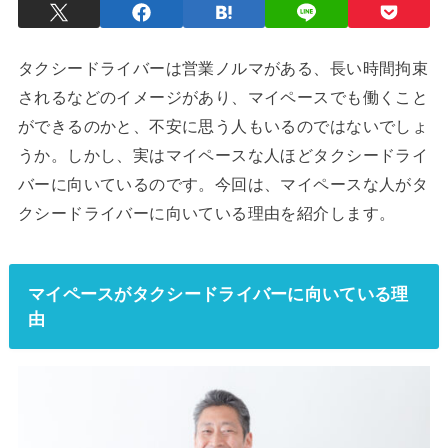
タクシードライバーは営業ノルマがある、長い時間拘束
されるなどのイメージがあり、マイペースでも働くこと
ができるのかと、不安に思う人もいるのではないでしょ
うか。しかし、実はマイペースな人ほどタクシードライ
バーに向いているのです。今回は、マイペースな人がタ
クシードライバーに向いている理由を紹介します。
マイペースがタクシードライバーに向いている理
由