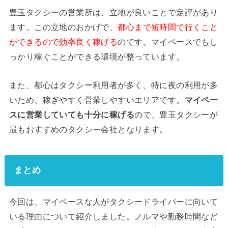
豊玉タクシーの営業所は、立地が良いことで定評があり
ます。この立地のおかげで、
都心まで短時間で行くこと
ができるので効率良く稼げる
のです。マイペースでもし
っかり稼ぐことができる環境が整っています。
また、都心はタクシー利用者が多く、特に夜の利用が多
いため、稼ぎやすく営業しやすいエリアです。
マイペー
スに営業していても十分に稼げる
ので、豊玉タクシーが
最もおすすめのタクシー会社となります。
まとめ
今回は、マイペースな人がタクシードライバーに向いて
いる理由について紹介しました。ノルマや勤務時間など