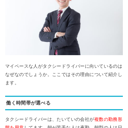
マイペースな人がタクシードライバーに向いているのは
なぜなのでしょうか。ここではその理由について紹介し
ます。
働く時間帯が選べる
タクシードライバーは、たいていの会社が
複数の勤務形
態を用意
してます。朝が苦手な人は夜勤、朝型の人は日