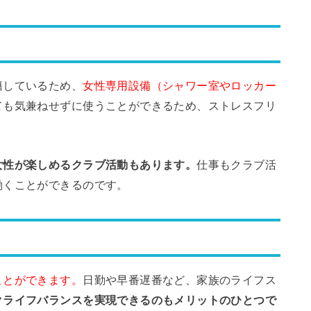
籍しているため、
女性専用設備（シャワー室やロッカー
ても気兼ねせずに使うことができるため、ストレスフリ
女性が楽しめるクラブ活動もあります。
仕事もクラブ活
働くことができるのです。
ことができます。
日勤や早番遅番など、家族のライフス
クライフバランスを実現できるのもメリットのひとつで