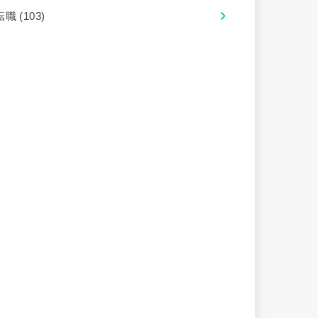
転職
(103)