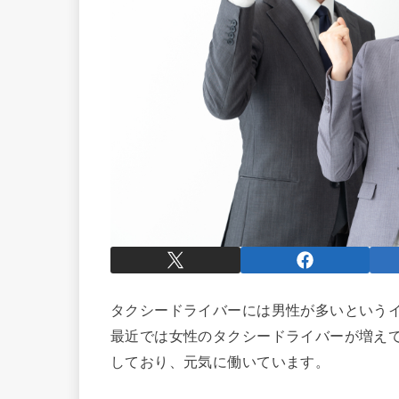
タクシードライバーには男性が多いという
最近では女性のタクシードライバーが増え
しており、元気に働いています。