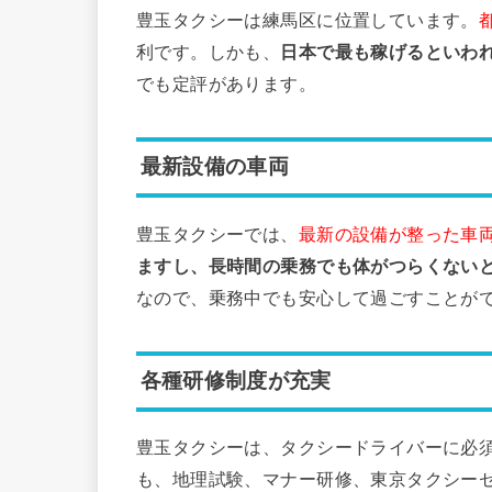
豊玉タクシーは練馬区に位置しています。
利です。しかも、
日本で最も稼げるといわ
でも定評があります。
最新設備の車両
豊玉タクシーでは、
最新の設備が整った車
ますし、長時間の乗務でも体がつらくない
なので、乗務中でも安心して過ごすことが
各種研修制度が充実
豊玉タクシーは、タクシードライバーに必
も、地理試験、マナー研修、東京タクシー