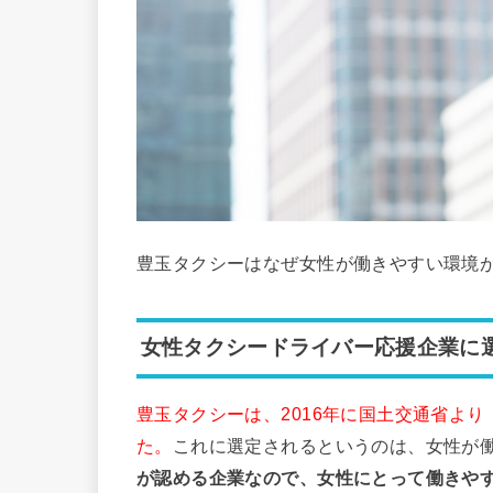
豊玉タクシーはなぜ女性が働きやすい環境
女性タクシードライバー応援企業に
豊玉タクシーは、2016年に国土交通省よ
た。
これに選定されるというのは、女性が
が認める企業なので、女性にとって働きや