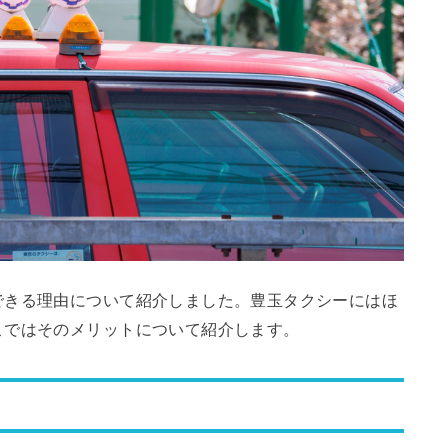
できる理由について紹介しました。豊玉タクシーにはほ
こではそのメリットについて紹介します。