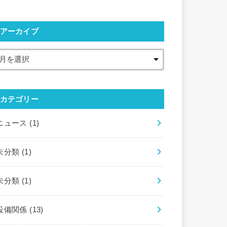
アーカイブ
カテゴリー
ニュース
(1)
未分類
(1)
未分類
(1)
設備関係
(13)