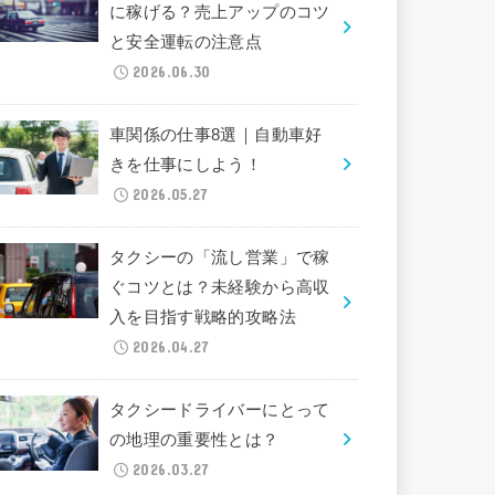
に稼げる？売上アップのコツ
と安全運転の注意点
2026.06.30
車関係の仕事8選｜自動車好
きを仕事にしよう！
2026.05.27
タクシーの「流し営業」で稼
ぐコツとは？未経験から高収
入を目指す戦略的攻略法
2026.04.27
タクシードライバーにとって
の地理の重要性とは？
2026.03.27