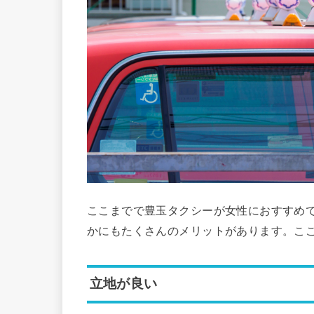
ここまでで豊玉タクシーが女性におすすめ
かにもたくさんのメリットがあります。こ
立地が良い