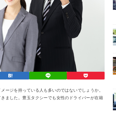
イメージを持っている人も多いのではないでしょうか。
てきました。豊玉タクシーでも女性のドライバーが在籍