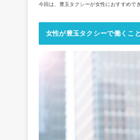
今回は、豊玉タクシーが女性におすすめで
女性が豊玉タクシーで働くこ