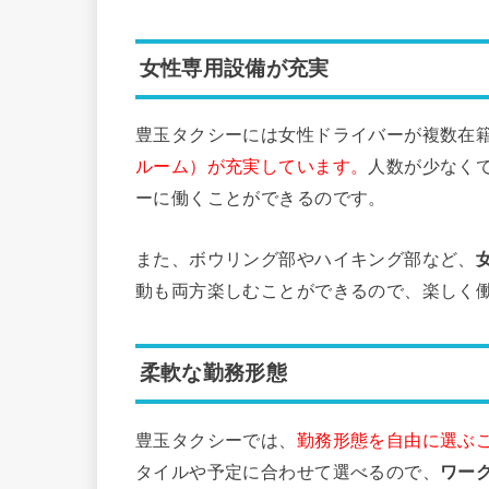
女性専用設備が充実
豊玉タクシーには女性ドライバーが複数在
ルーム）が充実しています。
人数が少なく
ーに働くことができるのです。
また、ボウリング部やハイキング部など、
動も両方楽しむことができるので、楽しく
柔軟な勤務形態
豊玉タクシーでは、
勤務形態を自由に選ぶ
タイルや予定に合わせて選べるので、
ワー