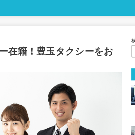
ー在籍！豊玉タクシーをお