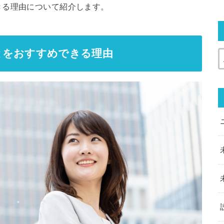
きる理由について紹介します。
とをおすすめできる理由