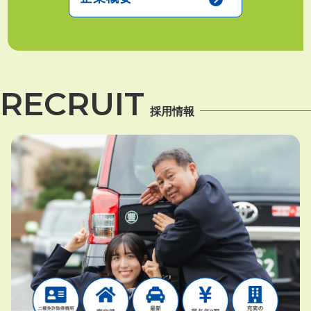
RECRUIT
採用情報