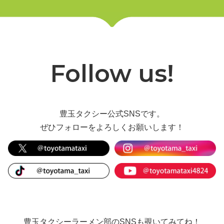
Follow us!
豊玉タクシー公式SNSです。
ぜひフォローをよろしくお願いします！
豊玉タクシーラーメン部のSNSも覗いてみてね！