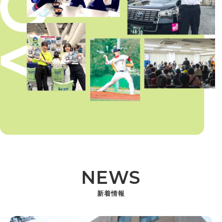
NEWS
新着情報