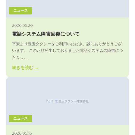
ニュース
2026.05.20
電話システム障害回復について
平素より豊玉タクシーをご利用いただき、誠にありがとうござ
います。 このたび発生しておりました電話システムの障害につ
きまし…
続きを読む →
ニュース
2026.05.16