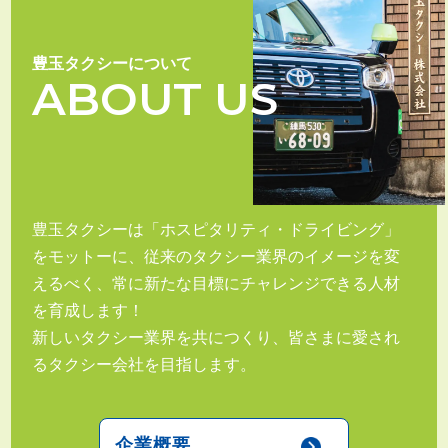
豊玉タクシーについて
ABOUT US
豊玉タクシーは「ホスピタリティ・ドライビング」
をモットーに、従来のタクシー業界のイメージを変
えるべく、常に新たな目標にチャレンジできる人材
を育成します！
新しいタクシー業界を共につくり、皆さまに愛され
るタクシー会社を目指します。
企業概要