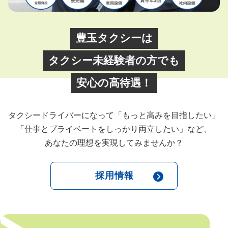
豊玉タクシーは
タクシー未経験者の方でも
安心の高待遇！
タクシードライバーになって「もっと高みを目指したい」
「仕事とプライベートをしっかり両立したい」など、
あなたの理想を実現してみませんか？
採用情報