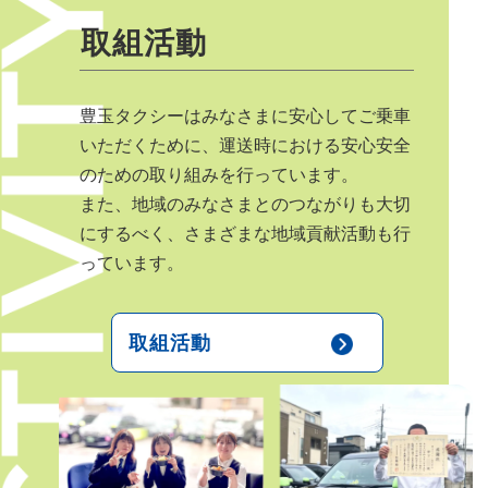
取組活動
豊玉タクシーはみなさまに安心してご乗車
いただくために、運送時における安心安全
のための取り組みを行っています。
また、地域のみなさまとのつながりも大切
にするべく、さまざまな地域貢献活動も行
っています。
取組活動