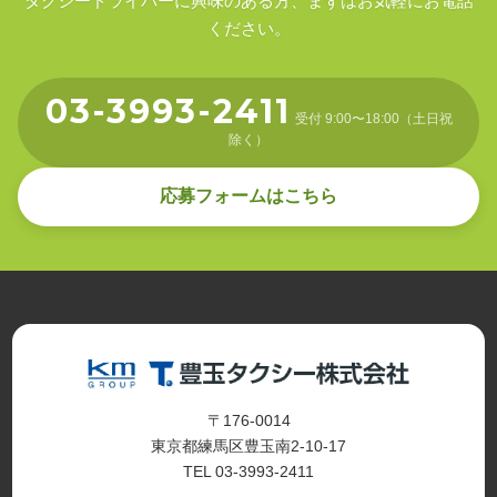
タクシードライバーに興味のある方、まずはお気軽にお電話
ください。
03-3993-2411
受付 9:00〜18:00（土日祝
除く）
応募フォームはこちら
〒176-0014
東京都練馬区豊玉南2-10-17
TEL 03-3993-2411