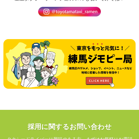
採用に関するお問い合わせ