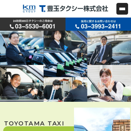
練馬区・中野区のタクシー会社
TOYOTAMA TAXI