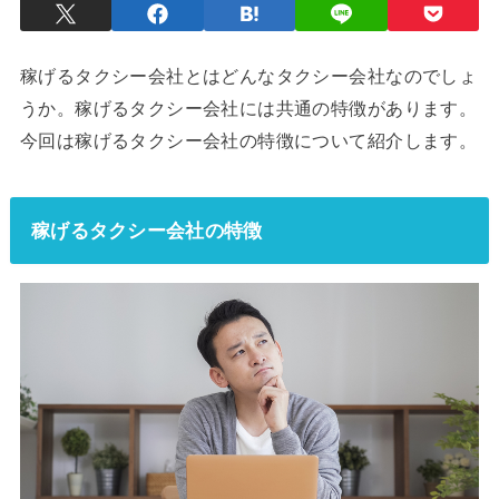
稼げるタクシー会社とはどんなタクシー会社なのでしょ
うか。稼げるタクシー会社には共通の特徴があります。
今回は稼げるタクシー会社の特徴について紹介します。
稼げるタクシー会社の特徴