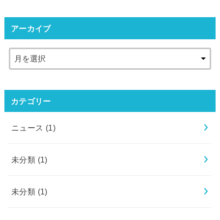
アーカイブ
カテゴリー
ニュース
(1)
未分類
(1)
未分類
(1)