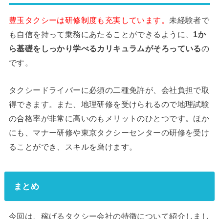
豊玉タクシーは研修制度も充実しています。
未経験者で
も自信を持って乗務にあたることができるように、
1か
ら基礎をしっかり学べるカリキュラムがそろっている
の
です。
タクシードライバーに必須の二種免許が、会社負担で取
得できます。また、地理研修を受けられるので地理試験
の合格率が非常に高いのもメリットのひとつです。ほか
にも、マナー研修や東京タクシーセンターの研修を受け
ることができ、スキルを磨けます。
まとめ
今回は、稼げるタクシー会社の特徴について紹介しまし