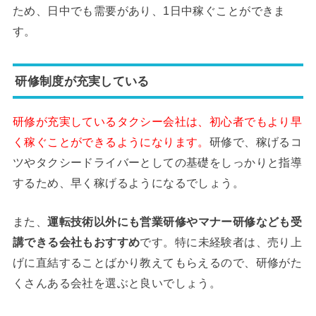
ため、日中でも需要があり、1日中稼ぐことができま
す。
研修制度が充実している
研修が充実しているタクシー会社は、初心者でもより早
く稼ぐことができるようになります。
研修で、稼げるコ
ツやタクシードライバーとしての基礎をしっかりと指導
するため、早く稼げるようになるでしょう。
また、
運転技術以外にも営業研修やマナー研修なども受
講できる会社もおすすめ
です。特に未経験者は、売り上
げに直結することばかり教えてもらえるので、研修がた
くさんある会社を選ぶと良いでしょう。