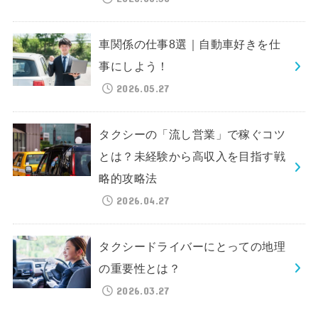
車関係の仕事8選｜自動車好きを仕
事にしよう！
2026.05.27
タクシーの「流し営業」で稼ぐコツ
とは？未経験から高収入を目指す戦
略的攻略法
2026.04.27
タクシードライバーにとっての地理
の重要性とは？
2026.03.27