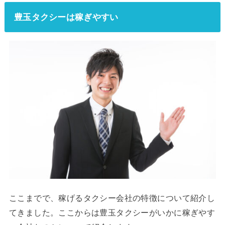
豊玉タクシーは稼ぎやすい
ここまでで、稼げるタクシー会社の特徴について紹介し
てきました。ここからは豊玉タクシーがいかに稼ぎやす