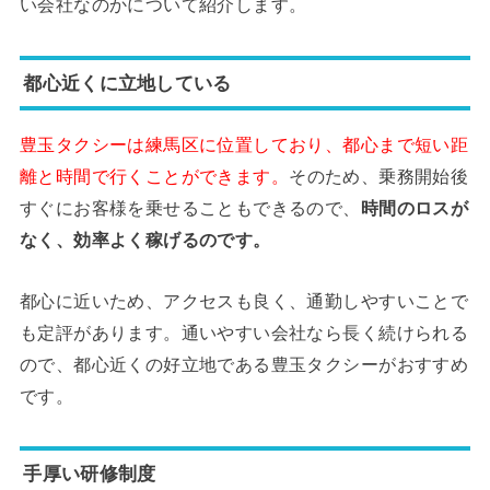
い会社なのかについて紹介します。
都心近くに立地している
豊玉タクシーは練馬区に位置しており、都心まで短い距
離と時間で行くことができます。
そのため、乗務開始後
すぐにお客様を乗せることもできるので、
時間のロスが
なく、効率よく稼げるのです。
都心に近いため、アクセスも良く、通勤しやすいことで
も定評があります。通いやすい会社なら長く続けられる
ので、都心近くの好立地である豊玉タクシーがおすすめ
です。
手厚い研修制度