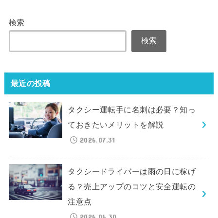
検索
検索
最近の投稿
タクシー運転手に名刺は必要？知っ
ておきたいメリットを解説
2026.07.31
タクシードライバーは雨の日に稼げ
る？売上アップのコツと安全運転の
注意点
2026.06.30