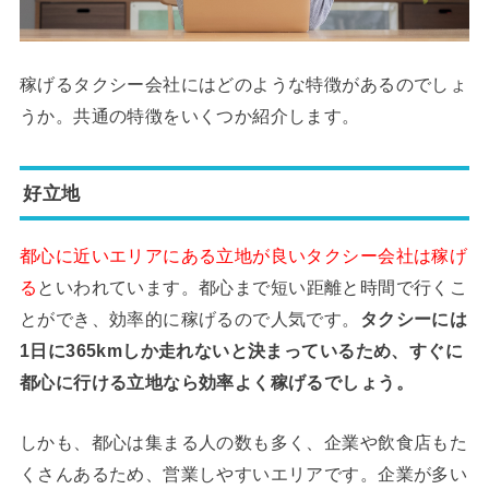
稼げるタクシー会社にはどのような特徴があるのでしょ
うか。共通の特徴をいくつか紹介します。
好立地
都心に近いエリアにある立地が良いタクシー会社は稼げ
る
といわれています。都心まで短い距離と時間で行くこ
とができ、効率的に稼げるので人気です。
タクシーには
1日に365kmしか走れないと決まっているため、すぐに
都心に行ける立地なら効率よく稼げるでしょう。
しかも、都心は集まる人の数も多く、企業や飲食店もた
くさんあるため、営業しやすいエリアです。企業が多い