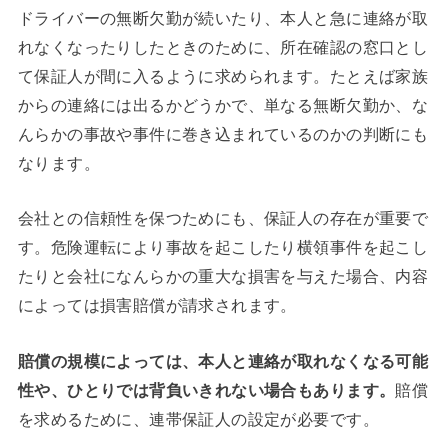
ドライバーの無断欠勤が続いたり、本人と急に連絡が取
れなくなったりしたときのために、所在確認の窓口とし
て保証人が間に入るように求められます。たとえば家族
からの連絡には出るかどうかで、単なる無断欠勤か、な
んらかの事故や事件に巻き込まれているのかの判断にも
なります。
会社との信頼性を保つためにも、保証人の存在が重要で
す。危険運転により事故を起こしたり横領事件を起こし
たりと会社になんらかの重大な損害を与えた場合、内容
によっては損害賠償が請求されます。
賠償の規模によっては、本人と連絡が取れなくなる可能
性や、ひとりでは背負いきれない場合もあります。
賠償
を求めるために、連帯保証人の設定が必要です。