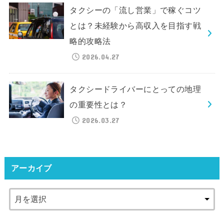
タクシーの「流し営業」で稼ぐコツ
とは？未経験から高収入を目指す戦
略的攻略法
2026.04.27
タクシードライバーにとっての地理
の重要性とは？
2026.03.27
アーカイブ