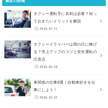
最近の投稿
タクシー運転手に名刺は必要？知っ
ておきたいメリットを解説
2026.07.31
タクシードライバーは雨の日に稼げ
る？売上アップのコツと安全運転の
注意点
2026.06.30
車関係の仕事8選｜自動車好きを仕
事にしよう！
2026.05.27