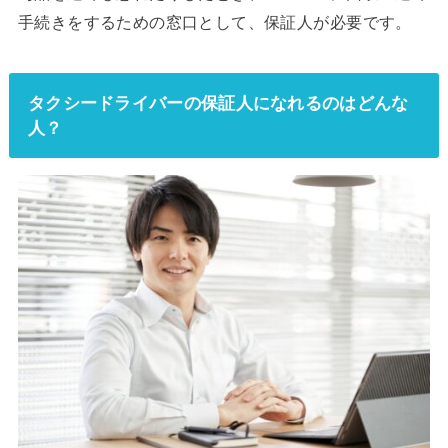
手続きをするための窓口として、保証人が必要です。
タクシードライバーの保証人になれるのはどんな
人？