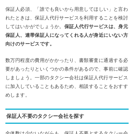
保証人必須、「誰でも良いから用意してほしい」と言わ
れたときは、保証人代行サービスを利用することを検討
してはいかがでしょうか。
保証人代行サービスは、身元
保証人、連帯保証人になってくれる人が身近にいない方
向けのサービスです。
数万円程度の費用がかかったり、書類審査に通過する必
要があったりといくつかの条件があるので、事前に確認
しましょう。一部のタクシー会社は保証人代行サービス
に加入していることもあるため、相談することをおすす
めします。
保証人不要のタクシー会社を探す
全体数は少ないながらも、保証人不要とするタクシー会