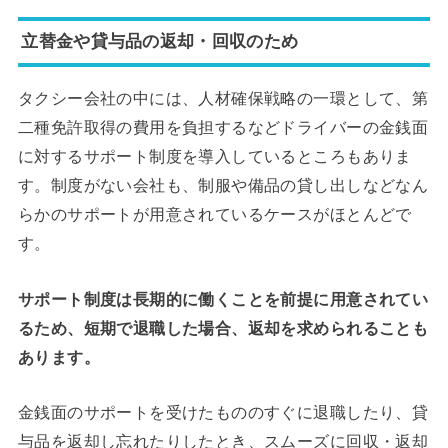
立替金や貸与品の返却・回収のため
タクシー会社の中には、人材確保戦略の一環として、第
二種免許取得の費用を負担するなどドライバーの金銭面
に対するサポート制度を導入しているところもありま
す。制度がない会社も、制服や備品の貸し出しなどなん
らかのサポートが用意されているケースがほとんどで
す。
サポート制度は長期的に働くことを前提に用意されてい
るため、短期で退職した場合、返却を求められることも
あります。
金銭面のサポートを受けたもののすぐに退職したり、貸
与品を返却し忘れたりしたとき、スムーズに回収・返却