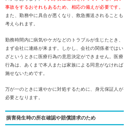
事故をするおそれもあるため、相応の備えが必要です。
また、勤務中に具合が悪くなり、救急搬送されることも
考えられます。
勤務時間内に病気やケガなどのトラブルが生じたとき、
まず会社に連絡が来ます。しかし、会社の関係者ではい
ざというときに医療行為の意思決定ができません。医療
行為は、あくまで本人または家族による同意がなければ
施せないためです。
万が一のときに速やかに対処するために、身元保証人が
必要となります。
損害発生時の所在確認や賠償請求のため