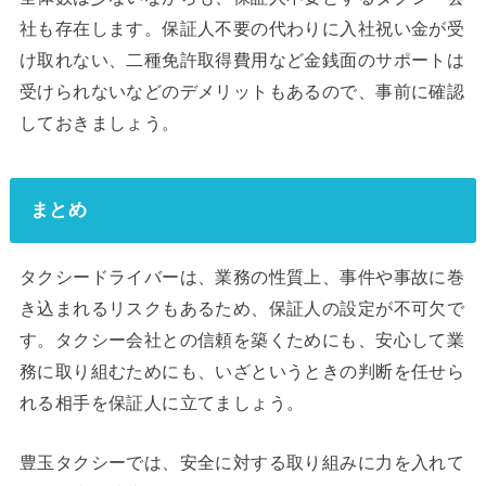
社も存在します。保証人不要の代わりに入社祝い金が受
け取れない、二種免許取得費用など金銭面のサポートは
受けられないなどのデメリットもあるので、事前に確認
しておきましょう。
まとめ
タクシードライバーは、業務の性質上、事件や事故に巻
き込まれるリスクもあるため、保証人の設定が不可欠で
す。タクシー会社との信頼を築くためにも、安心して業
務に取り組むためにも、いざというときの判断を任せら
れる相手を保証人に立てましょう。
豊玉タクシーでは、安全に対する取り組みに力を入れて