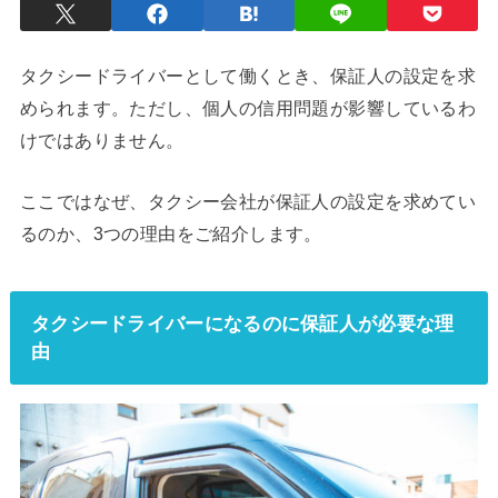
タクシードライバーとして働くとき、保証人の設定を求
められます。ただし、個人の信用問題が影響しているわ
けではありません。
ここではなぜ、タクシー会社が保証人の設定を求めてい
るのか、3つの理由をご紹介します。
タクシードライバーになるのに保証人が必要な理
由