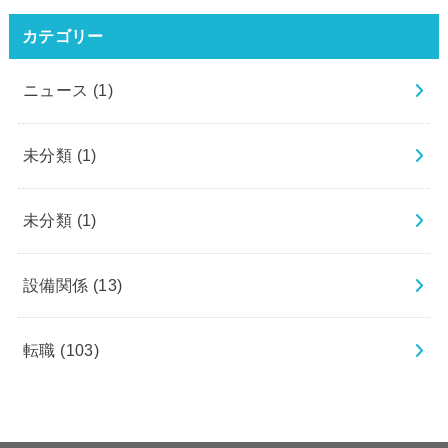
カテゴリー
ニュース
(1)
未分類
(1)
未分類
(1)
設備関係
(13)
転職
(103)