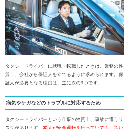
タクシードライバーに就職・転職したときは、業務の性
質上、会社から保証人を立てるように求められます。保
証人が必要となる理由は、主に次の3つです。
病気やケガなどのトラブルに対応するため
タクシードライバーという仕事の性質上、事故に遭うリ
スクがあります。
本人が安全運転を行っていても、貰い