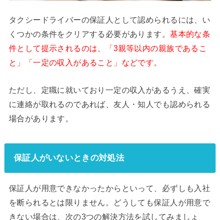
タクシードライバーの保証人として認められるには、い
くつかの条件をクリアする必要があります。
基本的な条
件として提示されるのは、「3親等以内の親族であるこ
と」「一定の収入があること」などです。
ただし、定職に就いており一定の収入があるうえ、確実
に連絡が取れるのであれば、友人・知人でも認められる
場合があります。
保証人がいないときの対処法
保証人が用意できなかったからといって、必ずしも入社
を断られるとは限りません。どうしても保証人が用意で
きない場合は、次の3つの解決方法を試してみましょ