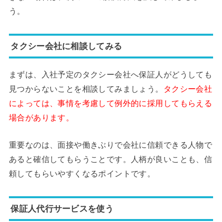
う。
タクシー会社に相談してみる
まずは、入社予定のタクシー会社へ保証人がどうしても
見つからないことを相談してみましょう。
タクシー会社
によっては、事情を考慮して例外的に採用してもらえる
場合があります。
重要なのは、面接や働きぶりで会社に信頼できる人物で
あると確信してもらうことです。人柄が良いことも、信
頼してもらいやすくなるポイントです。
保証人代行サービスを使う