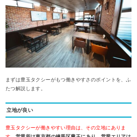
まずは豊玉タクシーがもつ働きやすさのポイントを、ふ
たつ解説します。
立地が良い
豊玉タクシーが働きやすい理由は、その立地にありま
す。
営業所は東京都の練馬区豊玉にあり、営業エリアは