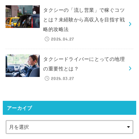
タクシーの「流し営業」で稼ぐコツ
とは？未経験から高収入を目指す戦
略的攻略法
2026.04.27
タクシードライバーにとっての地理
の重要性とは？
2026.03.27
アーカイブ