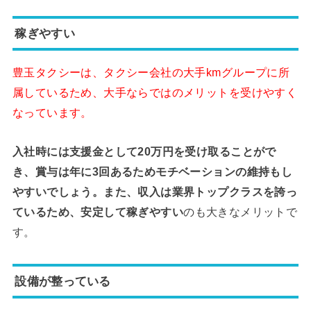
稼ぎやすい
豊玉タクシーは、タクシー会社の大手kmグループに所
属しているため、大手ならではのメリットを受けやすく
なっています。
入社時には支援金として20万円を受け取ることがで
き、賞与は年に3回あるためモチベーションの維持もし
やすいでしょう。また、収入は業界トップクラスを誇っ
ているため、安定して稼ぎやすい
のも大きなメリットで
す。
設備が整っている