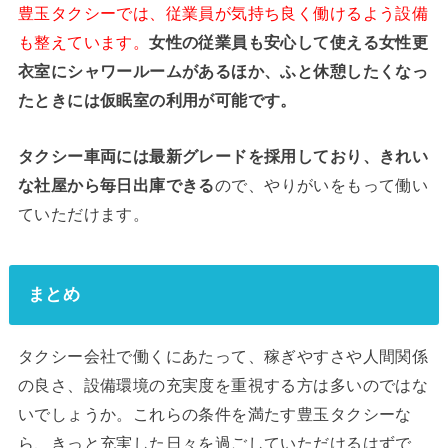
豊玉タクシーでは、従業員が気持ち良く働けるよう設備
も整えています。
女性の従業員も安心して使える女性更
衣室にシャワールームがあるほか、ふと休憩したくなっ
たときには仮眠室の利用が可能です。
タクシー車両には最新グレードを採用しており、きれい
な社屋から毎日出庫できる
ので、やりがいをもって働い
ていただけます。
まとめ
タクシー会社で働くにあたって、稼ぎやすさや人間関係
の良さ、設備環境の充実度を重視する方は多いのではな
いでしょうか。これらの条件を満たす豊玉タクシーな
ら、きっと充実した日々を過ごしていただけるはずで