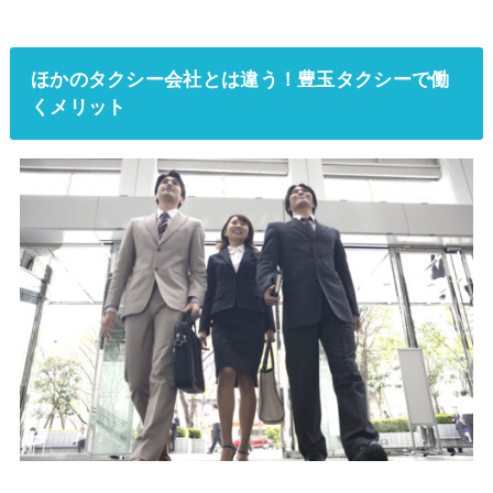
ほかのタクシー会社とは違う！豊玉タクシーで働
くメリット