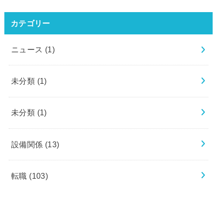
カテゴリー
ニュース
(1)
未分類
(1)
未分類
(1)
設備関係
(13)
転職
(103)