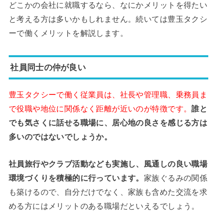
どこかの会社に就職するなら、なにかメリットを得たい
と考える方は多いかもしれません。続いては豊玉タクシ
ーで働くメリットを解説します。
社員同士の仲が良い
豊玉タクシーで働く従業員は、社長や管理職、乗務員ま
で役職や地位に関係なく距離が近いのが特徴です。
誰と
でも気さくに話せる職場に、居心地の良さを感じる方は
多いのではないでしょうか。
社員旅行やクラブ活動なども実施し、風通しの良い職場
環境づくりを積極的に行っています。
家族ぐるみの関係
も築けるので、自分だけでなく、家族も含めた交流を求
める方にはメリットのある職場だといえるでしょう。