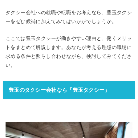
タクシー会社への就職や転職をお考えなら、豊玉タクシ
ーをぜひ候補に加えてみてはいかがでしょうか。
ここでは豊玉タクシーが働きやすい理由と、働くメリッ
トをまとめて解説します。あなたが考える理想の職場に
求める条件と照らし合わせながら、検討してみてくださ
い。
豊玉のタクシー会社なら「豊玉タクシー」