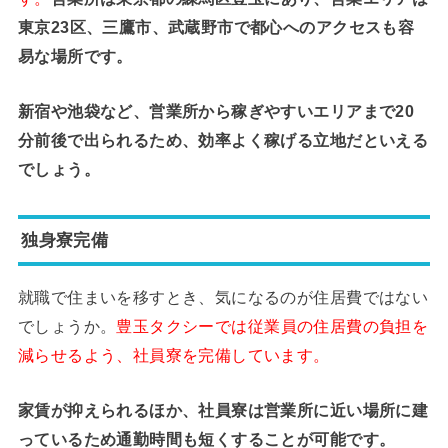
東京23区、三鷹市、武蔵野市で都心へのアクセスも容
易な場所です。
新宿や池袋など、営業所から稼ぎやすいエリアまで20
分前後で出られるため、効率よく稼げる立地だといえる
でしょう。
独身寮完備
就職で住まいを移すとき、気になるのが住居費ではない
でしょうか。
豊玉タクシーでは従業員の住居費の負担を
減らせるよう、社員寮を完備しています。
家賃が抑えられるほか、社員寮は営業所に近い場所に建
っているため通勤時間も短くすることが可能です。