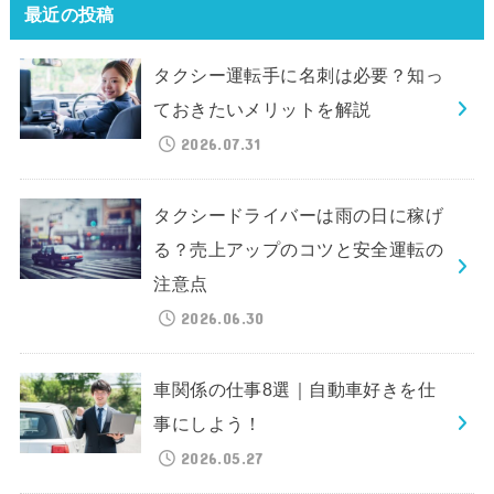
最近の投稿
タクシー運転手に名刺は必要？知っ
ておきたいメリットを解説
2026.07.31
タクシードライバーは雨の日に稼げ
る？売上アップのコツと安全運転の
注意点
2026.06.30
車関係の仕事8選｜自動車好きを仕
事にしよう！
2026.05.27