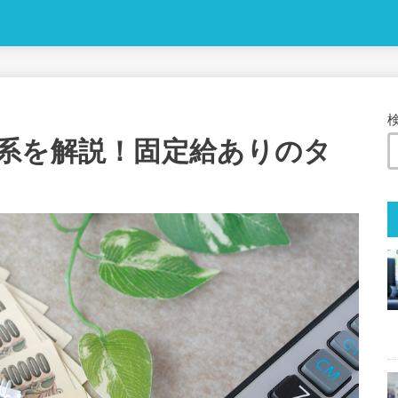
系を解説！固定給ありのタ