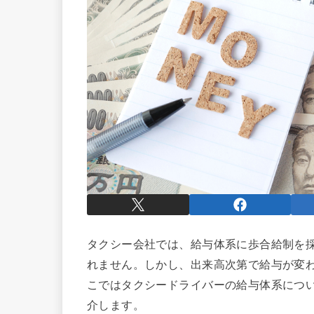
タクシー会社では、給与体系に歩合給制を
れません。しかし、出来高次第で給与が変わ
こではタクシードライバーの給与体系につ
介します。