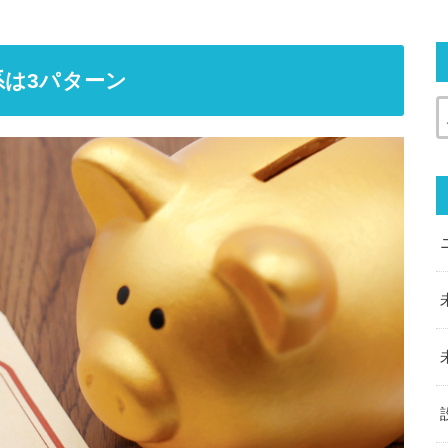
は3パターン