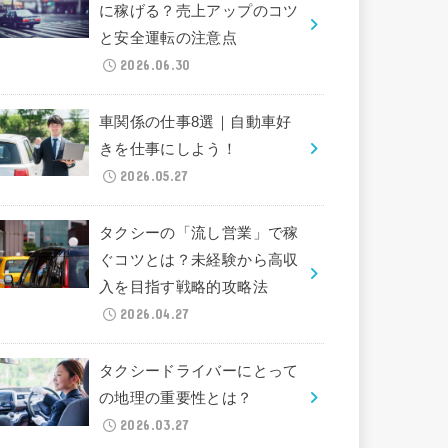
に稼げる？売上アップのコツ
と安全運転の注意点
2026.06.30
車関係の仕事8選｜自動車好
きを仕事にしよう！
2026.05.27
タクシーの「流し営業」で稼
ぐコツとは？未経験から高収
入を目指す戦略的攻略法
2026.04.27
タクシードライバーにとって
の地理の重要性とは？
2026.03.27