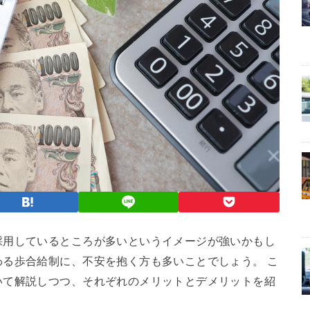
採用しているところが多いというイメージが強いかもし
る歩合給制に、不安を抱く方も多いことでしょう。 こ
いて解説しつつ、それぞれのメリットとデメリットを紹