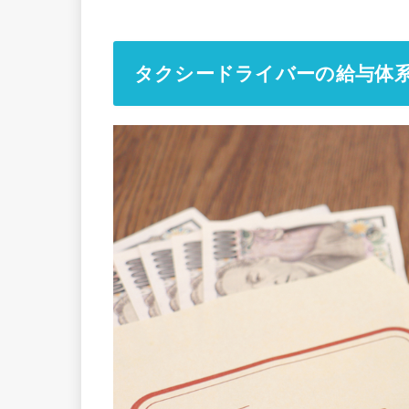
タクシードライバーの給与体系