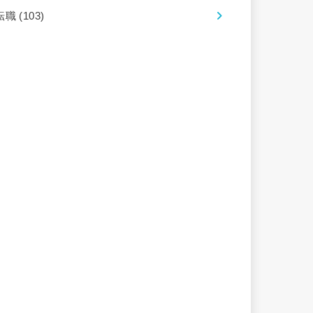
転職
(103)