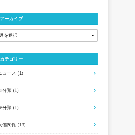
アーカイブ
カテゴリー
ニュース
(1)
未分類
(1)
未分類
(1)
設備関係
(13)