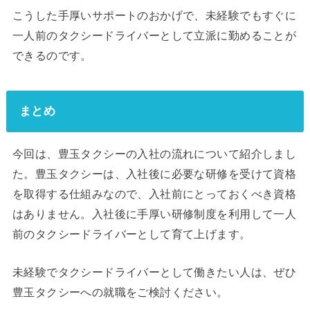
こうした手厚いサポートのおかげで、未経験でもすぐに
一人前のタクシードライバーとして立派に勤めることが
できるのです。
まとめ
今回は、豊玉タクシーの入社の流れについて紹介しまし
た。豊玉タクシーは、入社後に必要な研修を受けて資格
を取得する仕組みなので、入社前にとっておくべき資格
はありません。入社後に手厚い研修制度を利用して一人
前のタクシードライバーとして育て上げます。
未経験でタクシードライバーとして働きたい人は、ぜひ
豊玉タクシーへの就職をご検討ください。