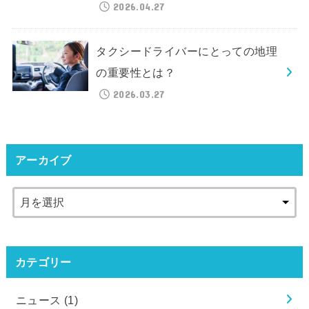
2026.04.27
タクシードライバーにとっての地理
の重要性とは？
2026.03.27
アーカイブ
カテゴリー
ニュース
(1)