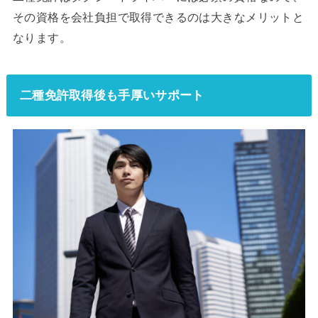
その資格を会社負担で取得できるのは大きなメリットと
なります。
二種免許取得後も手厚いサポート