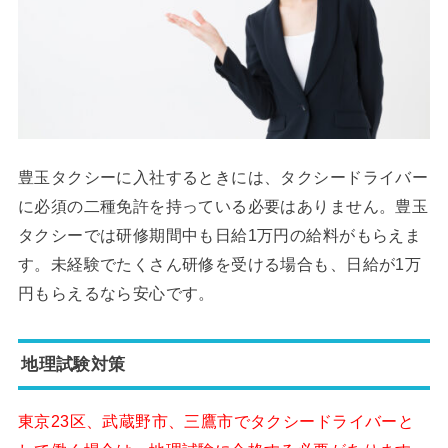
豊玉タクシーに入社するときには、タクシードライバー
に必須の二種免許を持っている必要はありません。豊玉
タクシーでは研修期間中も日給1万円の給料がもらえま
す。未経験でたくさん研修を受ける場合も、日給が1万
円もらえるなら安心です。
地理試験対策
東京23区、武蔵野市、三鷹市でタクシードライバーと