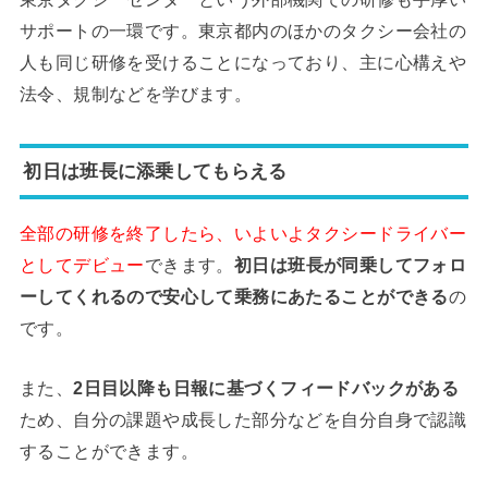
サポートの一環です。東京都内のほかのタクシー会社の
人も同じ研修を受けることになっており、主に心構えや
法令、規制などを学びます。
初日は班長に添乗してもらえる
全部の研修を終了したら、いよいよタクシードライバー
としてデビュー
できます。
初日は班長が同乗してフォロ
ーしてくれるので安心して乗務にあたることができる
の
です。
また、
2日目以降も日報に基づくフィードバックがある
ため、自分の課題や成長した部分などを自分自身で認識
することができます。