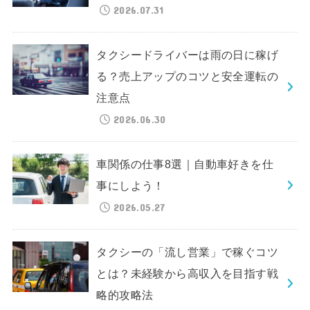
2026.07.31
タクシードライバーは雨の日に稼げ
る？売上アップのコツと安全運転の
注意点
2026.06.30
車関係の仕事8選｜自動車好きを仕
事にしよう！
2026.05.27
タクシーの「流し営業」で稼ぐコツ
とは？未経験から高収入を目指す戦
略的攻略法