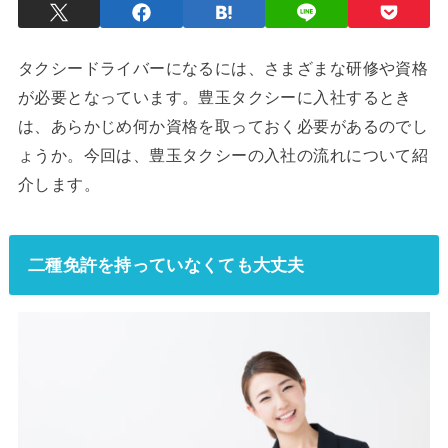
タクシードライバーになるには、さまざまな研修や資格
が必要となっています。豊玉タクシーに入社するとき
は、あらかじめ何か資格を取っておく必要があるのでし
ょうか。今回は、豊玉タクシーの入社の流れについて紹
介します。
二種免許を持っていなくても大丈夫