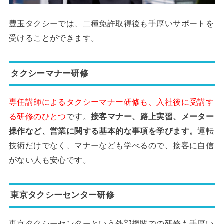
豊玉タクシーでは、二種免許取得後も手厚いサポートを
受けることができます。
タクシーマナー研修
専任講師によるタクシーマナー研修も、入社後に受講す
る研修のひとつ
です。
接客マナー、路上実習、メーター
操作など、営業に関する基本的な事項を学びます。
運転
技術だけでなく、マナーなども学べるので、接客に自信
がない人も安心です。
東京タクシーセンター研修
東京タクシーセンターという外部機関での研修も手厚い