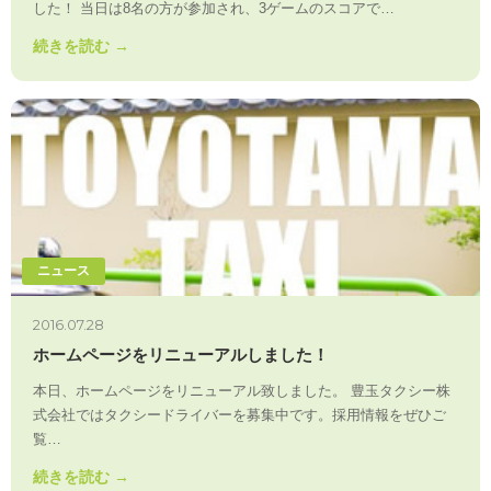
した！ 当日は8名の方が参加され、3ゲームのスコアで…
続きを読む →
ニュース
2016.07.28
ホームページをリニューアルしました！
本日、ホームページをリニューアル致しました。 豊玉タクシー株
式会社ではタクシードライバーを募集中です。採用情報をぜひご
覧…
続きを読む →