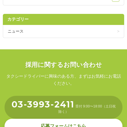
カテゴリー
ニュース
採用に関するお問い合わせ
タクシードライバーに興味のある方、まずはお気軽にお電話
ください。
03-3993-2411
受付 9:00〜18:00（土日祝
除く）
応募フォームはこちら