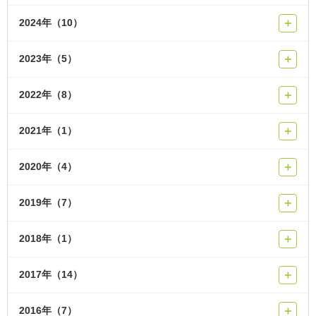
2024年（10）
＋
2023年（5）
＋
2022年（8）
＋
2021年（1）
＋
2020年（4）
＋
2019年（7）
＋
2018年（1）
＋
2017年（14）
＋
2016年（7）
＋