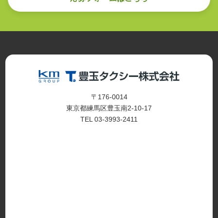
〒176-0014
東京都練馬区豊玉南2-10-17
TEL 03-3993-2411