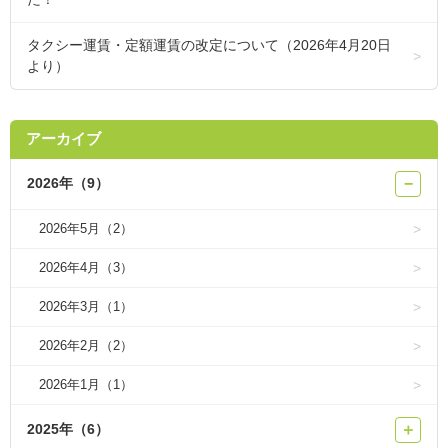
タクシー運賃・定額運賃の改定について（2026年4月20日
より）
アーカイブ
2026年（9）
−
2026年5月（2）
2026年4月（3）
2026年3月（1）
2026年2月（2）
2026年1月（1）
2025年（6）
＋