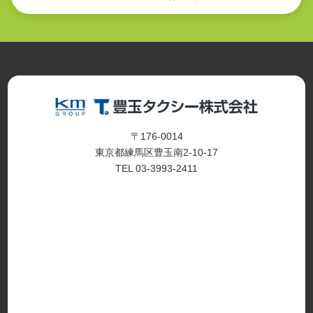
〒176-0014
東京都練馬区豊玉南2-10-17
TEL 03-3993-2411