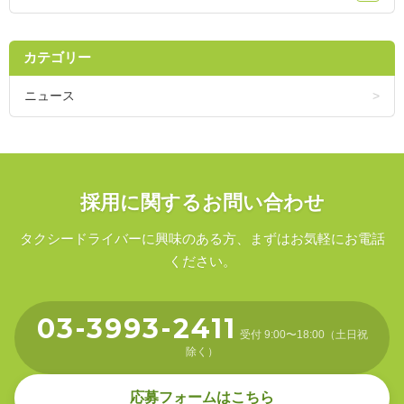
カテゴリー
ニュース
採用に関するお問い合わせ
タクシードライバーに興味のある方、まずはお気軽にお電話
ください。
03-3993-2411
受付 9:00〜18:00（土日祝
除く）
応募フォームはこちら