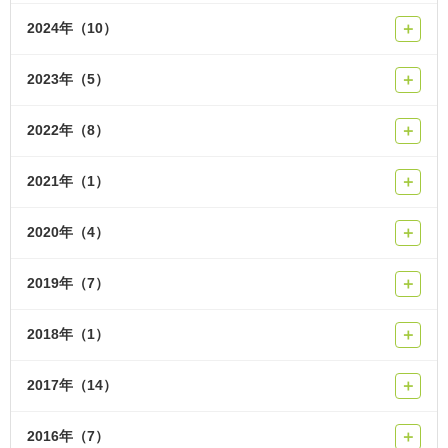
2024年（10）
＋
2023年（5）
＋
2022年（8）
＋
2021年（1）
＋
2020年（4）
＋
2019年（7）
＋
2018年（1）
＋
2017年（14）
＋
2016年（7）
＋