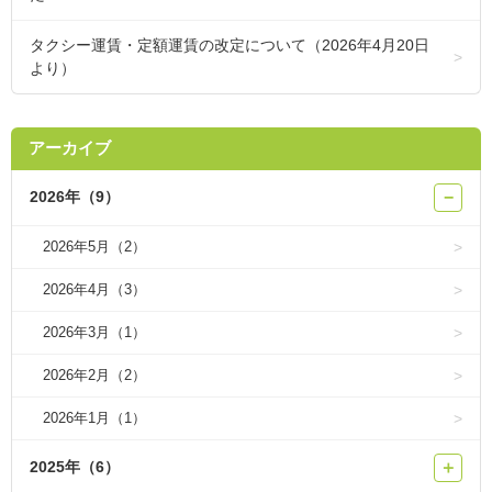
タクシー運賃・定額運賃の改定について（2026年4月20日
より）
アーカイブ
2026年（9）
−
2026年5月（2）
2026年4月（3）
2026年3月（1）
2026年2月（2）
2026年1月（1）
2025年（6）
＋