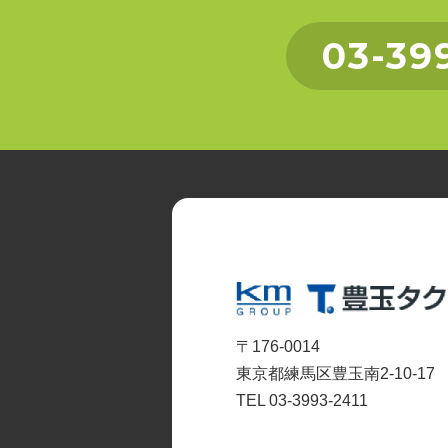
03-39
〒176-0014
東京都練馬区豊玉南2-10-17
TEL 03-3993-2411