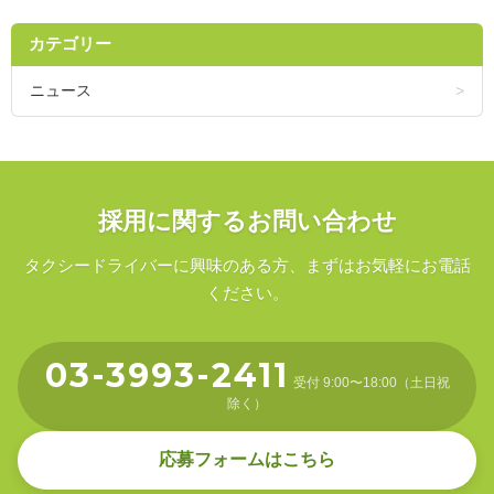
カテゴリー
ニュース
採用に関するお問い合わせ
タクシードライバーに興味のある方、まずはお気軽にお電話
ください。
03-3993-2411
受付 9:00〜18:00（土日祝
除く）
応募フォームはこちら