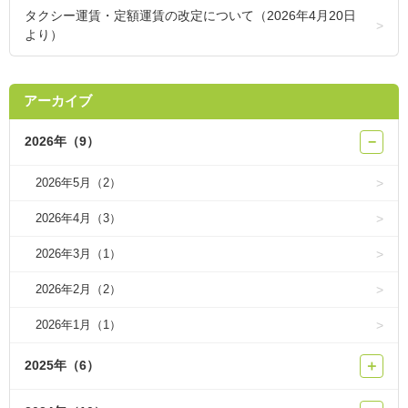
タクシー運賃・定額運賃の改定について（2026年4月20日
より）
アーカイブ
2026年（9）
−
2026年5月（2）
2026年4月（3）
2026年3月（1）
2026年2月（2）
2026年1月（1）
2025年（6）
＋