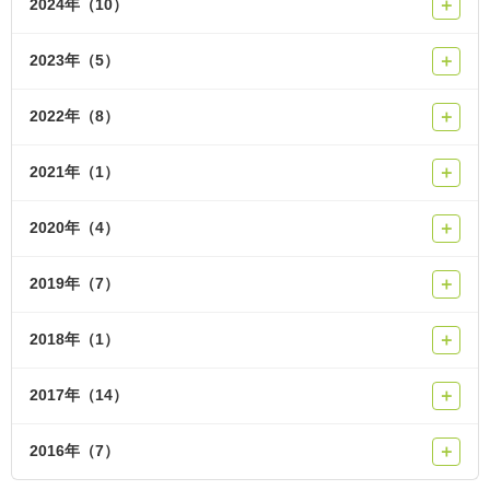
2024年（10）
＋
2023年（5）
＋
2022年（8）
＋
2021年（1）
＋
2020年（4）
＋
2019年（7）
＋
2018年（1）
＋
2017年（14）
＋
2016年（7）
＋