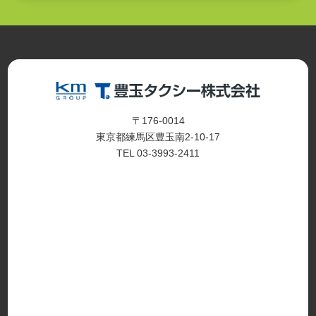
〒176-0014
東京都練馬区豊玉南2-10-17
TEL 03-3993-2411