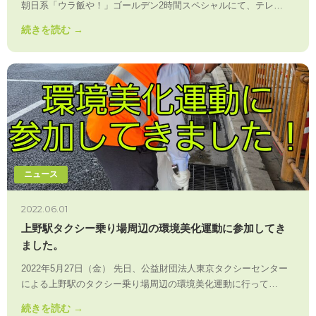
朝日系「ウラ飯や！」ゴールデン2時間スペシャルにて、テレ…
続きを読む →
ニュース
2022.06.01
上野駅タクシー乗り場周辺の環境美化運動に参加してき
ました。
2022年5月27日（金） 先日、公益財団法人東京タクシーセンター
による上野駅のタクシー乗り場周辺の環境美化運動に行って…
続きを読む →