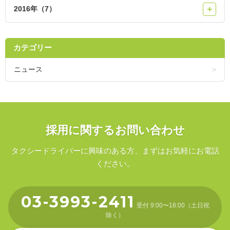
2016年（7）
＋
カテゴリー
ニュース
採用に関するお問い合わせ
タクシードライバーに興味のある方、まずはお気軽にお電話
ください。
03-3993-2411
受付 9:00〜18:00（土日祝
除く）