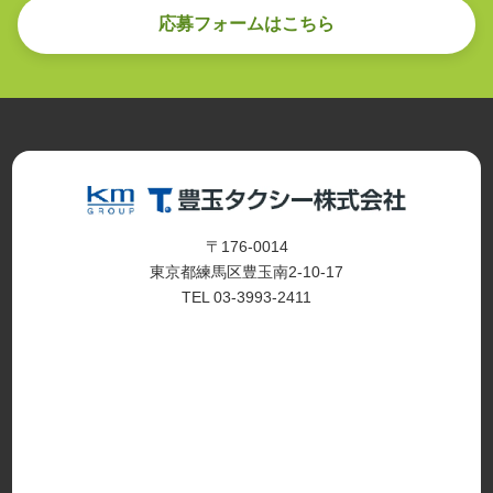
応募フォームはこちら
〒176-0014
東京都練馬区豊玉南2-10-17
TEL 03-3993-2411