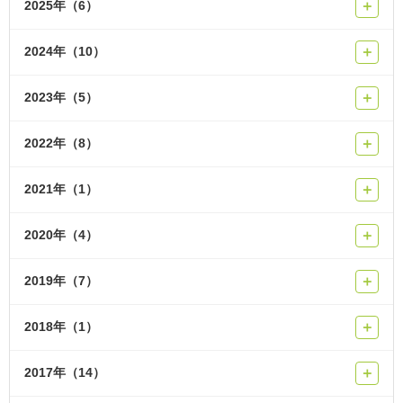
2025年（6）
＋
2024年（10）
＋
2023年（5）
＋
2022年（8）
＋
2021年（1）
＋
2020年（4）
＋
2019年（7）
＋
2018年（1）
＋
2017年（14）
＋