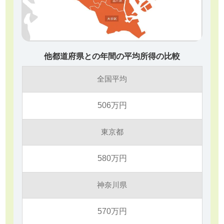
他都道府県との年間の平均所得の比較
全国平均
506万円
東京都
580万円
神奈川県
570万円