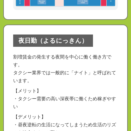
夜日勤（よるにっきん）
割増賃金の発生する夜間を中心に働く働き方で
す。
タクシー業界では一般的に「ナイト」と呼ばれて
います。
【メリット】
・タクシー需要の高い深夜帯に働くため稼ぎやす
い
【デメリット】
・昼夜逆転の生活になってしまうため生活のリズ