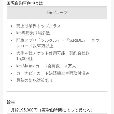
国際自動車(km)とは
kmグループ
売上は業界トップクラス
km専用乗り場多数
配車アプリ「フルクル」・「S.RIDE」 ダウ
ンロード数50万以上
大手４社チケット使用可能 契約会社数
15,000社
km My taxiカード会員数 ９万人
カーナビ・カード決済機全車両取付済み
最新の防犯対策あり
給与
・月給195,000円（実労働時間によって異なる）