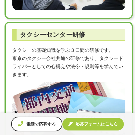
タクシーセンター研修
タクシーの基礎知識を学ぶ３日間の研修です。
東京のタクシー会社共通の研修であり、タクシード
ライバーとしての心構えや法令・規則等を学んでい
きます。
応募フォームはこちら
電話で応募する