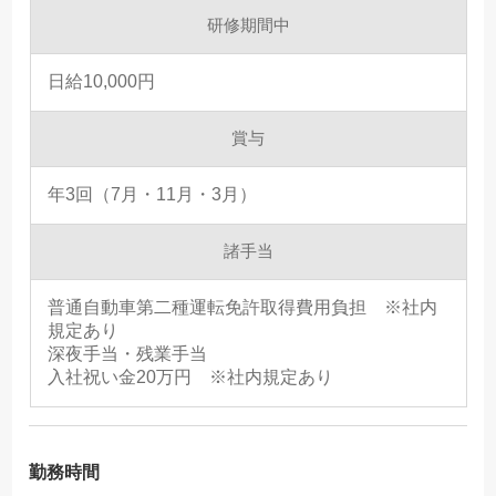
研修期間中
日給10,000円
賞与
年3回（7月・11月・3月）
諸手当
普通自動車第二種運転免許取得費用負担 ※社内
規定あり
深夜手当・残業手当
入社祝い金20万円 ※社内規定あり
勤務時間