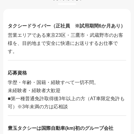
タクシードライバー（正社員 ※試用期間6か月あり）
営業エリアである東京23区・三鷹市・武蔵野市のお客
様を、目的地まで安全に快適にお送りするお仕事で
す。
応募資格
学歴・年齢・国籍・経験すべて一切不問。
未経験者・経験者大歓迎
■第一種普通免許取得後3年以上の方（AT車限定免許も
可）※3年未満の方は応相談
豊玉タクシーは国際自動車(km)初のグループ会社