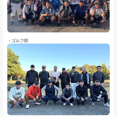
・ゴルフ部