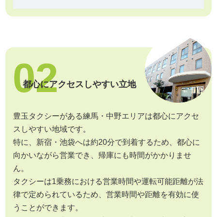
02
都心にアクセスしやすい立地
豊玉タクシーがある練馬・中野エリアは都心にアクセ
スしやすい地域です。
特に、新宿・池袋へは約20分で到着するため、都心に
向かいながら営業でき、帰庫にも時間がかかりませ
ん。
タクシーは1乗務における営業時間や運転可能距離が法
律で定められているため、営業時間や距離を有効に使
うことができます。