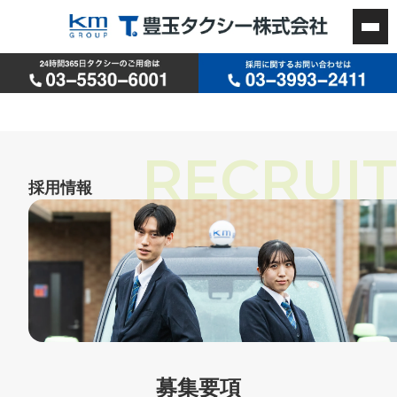
RECRUIT
募集要項