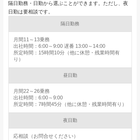
隔日勤務・日勤から選ぶことができます。ただし、夜
日勤は要相談です。
隔日勤務
月間11～13乗務
出社時間：6:00～9:00 遅番 13:00～14:00
所定時間：15時間10分（他に休憩・残業時間有
り）
昼日勤
月間22～26乗務
出社時間：6:00～9:00
所定時間：7時間45分（他に休憩・残業時間有り）
夜日勤
応相談（お問合せください）