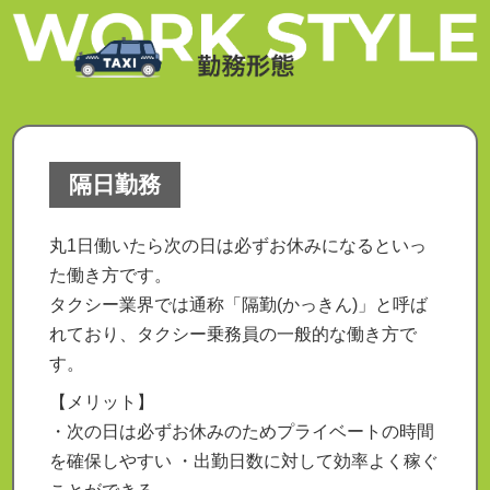
隔日勤務
丸1日働いたら次の日は必ずお休みになるといっ
た働き方です。
タクシー業界では通称「隔勤(かっきん)」と呼ば
れており、タクシー乗務員の一般的な働き方で
す。
【メリット】
・次の日は必ずお休みのためプライベートの時間
を確保しやすい ・出勤日数に対して効率よく稼ぐ