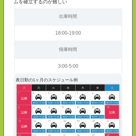
ムを確立するのが難しい
出庫時間
18:00-19:00
帰庫時間
3:00-5:00
夜日勤の1ヶ月のスケジュール例