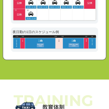
夜日勤の1日のスケジュール例