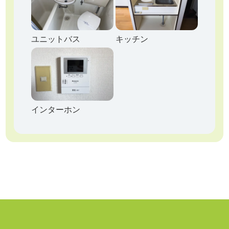
ユニットバス
キッチン
インターホン