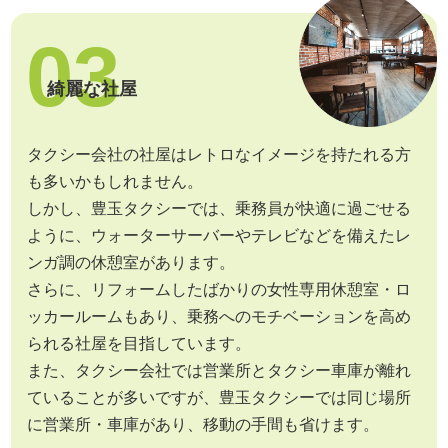
03
綺麗な社屋
タクシー会社の社屋はレトロなイメージを持たれる方
も多いかもしれません。
しかし、豊玉タクシーでは、乗務員が快適に過ごせる
ように、ウォーターサーバーやテレビなどを備えたレ
ンガ調の休憩室があります。
さらに、リフォームしたばかりの女性専用休憩室・ロ
ッカールームもあり、乗務へのモチベーションを高め
られる社屋を目指しています。
また、タクシー会社では営業所とタクシー車庫が離れ
ていることが多いですが、豊玉タクシーでは同じ場所
に営業所・車庫があり、移動の手間も省けます。