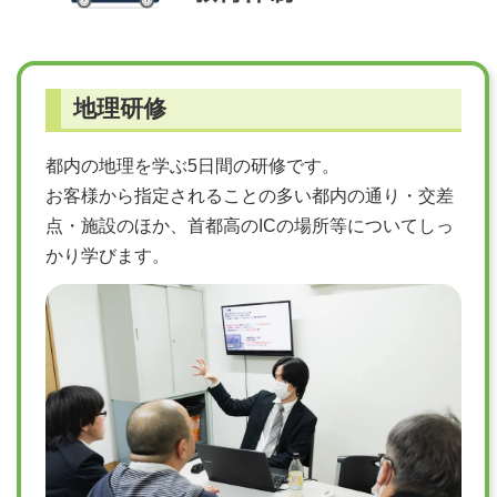
地理研修
都内の地理を学ぶ5日間の研修です。
お客様から指定されることの多い都内の通り・交差
点・施設のほか、首都高のICの場所等についてしっ
かり学びます。