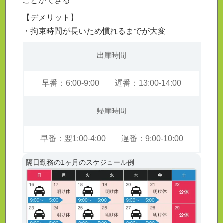
ことができる
【デメリット】
・拘束時間が長いため慣れるまでが大変
出庫時間
早番：6:00-9:00 遅番：13:00-14:00
帰庫時間
早番：翌1:00-4:00 遅番：9:00-10:00
隔日勤務の1ヶ月のスケジュール例