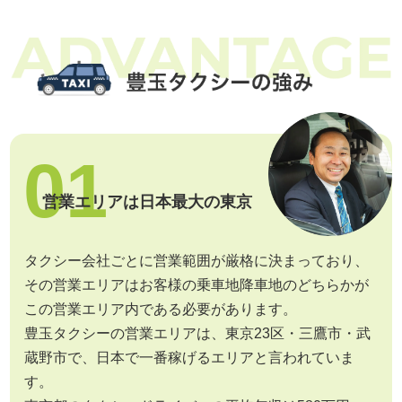
01
営業エリアは日本最大の東京
タクシー会社ごとに営業範囲が厳格に決まっており、
その営業エリアはお客様の乗車地降車地のどちらかが
この営業エリア内である必要があります。
豊玉タクシーの営業エリアは、東京23区・三鷹市・武
蔵野市で、日本で一番稼げるエリアと言われていま
す。