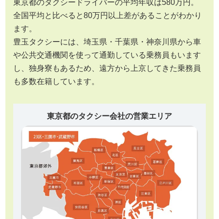
東京都のタクシードライバーの平均年収は580万円。
全国平均と比べると80万円以上差があることがわかり
ます。
豊玉タクシーには、埼玉県・千葉県・神奈川県から車
や公共交通機関を使って通勤している乗務員もいます
し、独身寮もあるため、遠方から上京してきた乗務員
も多数在籍しています。
東京都のタクシー会社の営業エリア