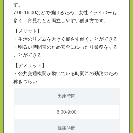
す。
7:00-16:00などで働けるため、女性ドライバーも
多く、育児などと両立しやすい働き方です。
【メリット】
・生活のリズムを大きく崩さず働くことができる
・明るい時間帯のため安全にゆったり業務をする
ことができる
【デメリット】
・公共交通機関が動いている時間帯の勤務のため
稼ぎづらい
出庫時間
6:00-9:00
帰庫時間