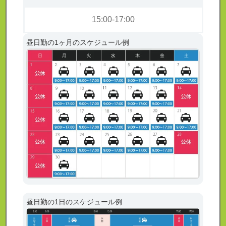
15:00-17:00
昼日勤の1ヶ月のスケジュール例
昼日勤の1日のスケジュール例