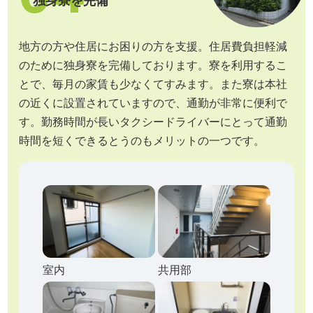
独身寮を完備
地方の方や住居にお困りの方を支援。住居費負担軽減
のために独身寮を完備しております。寮を利用するこ
とで、毎月の家賃も少なくてすみます。また寮は本社
の近くに設置されていますので、通勤が非常に便利で
す。勤務時間が長いタクシードライバーにとって通勤
時間を短くできるとうのもメリットの一つです。
共用部
室内