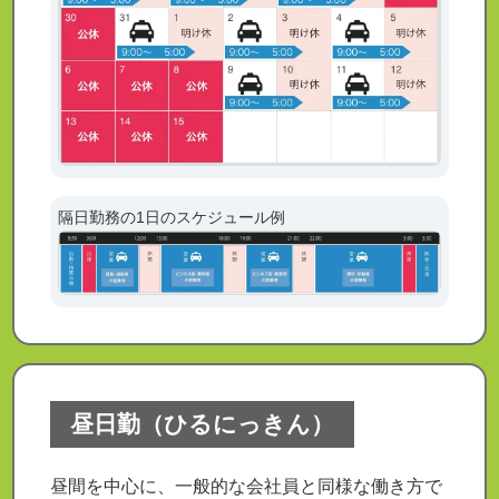
隔日勤務の1日のスケジュール例
昼日勤（ひるにっきん）
昼間を中心に、一般的な会社員と同様な働き方で