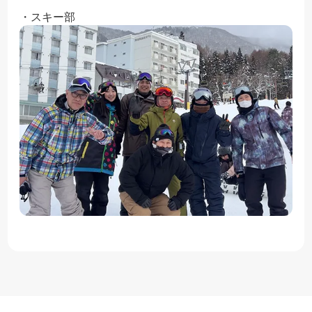
・スキー部