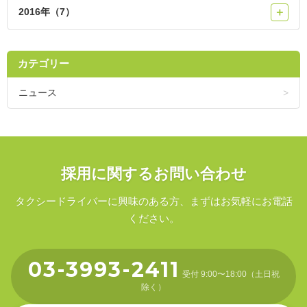
2016年（7）
＋
カテゴリー
ニュース
採用に関するお問い合わせ
タクシードライバーに興味のある方、まずはお気軽にお電話
ください。
03-3993-2411
受付 9:00〜18:00（土日祝
除く）