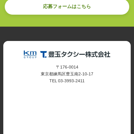
応募フォームはこちら
〒176-0014
東京都練馬区豊玉南2-10-17
TEL 03-3993-2411