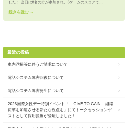
した！ 当日は8名の方が参加され、3ゲームのスコアで…
続きを読む →
最近の投稿
車内汚損等に伴うご請求について
電話システム障害回復について
電話システム障害発生について
2026国際女性デー特別イベント「 – GIVE TO GAIN – 組織
変革を加速させる新たな視点を」にてトークセッションゲ
ストとして採用担当が登壇しました！