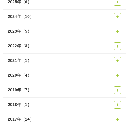
2025年（6）
＋
2024年（10）
＋
2023年（5）
＋
2022年（8）
＋
2021年（1）
＋
2020年（4）
＋
2019年（7）
＋
2018年（1）
＋
2017年（14）
＋