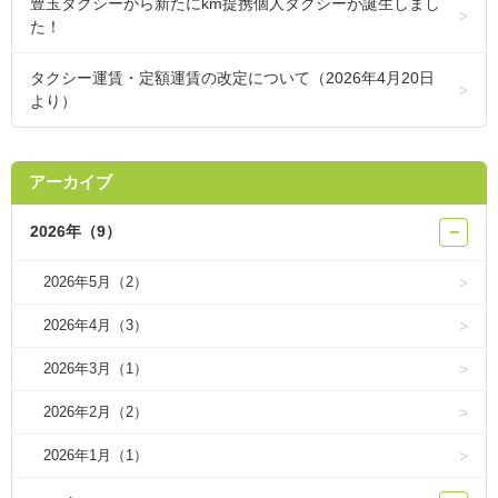
豊玉タクシーから新たにkm提携個人タクシーが誕生しまし
た！
タクシー運賃・定額運賃の改定について（2026年4月20日
より）
アーカイブ
2026年（9）
−
2026年5月（2）
2026年4月（3）
2026年3月（1）
2026年2月（2）
2026年1月（1）