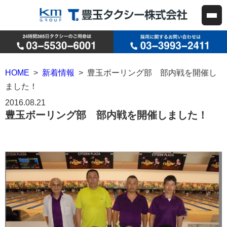
HOME
>
新着情報
> 豊玉ボーリング部 部内戦を開催し
ました！
2016.08.21
豊玉ボーリング部 部内戦を開催しました！