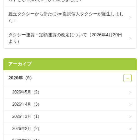
豊玉タクシーから新たにkm提携個人タクシーが誕生しまし
た！
タクシー運賃・定額運賃の改定について（2026年4月20日
より）
アーカイブ
2026年（9）
−
2026年5月（2）
2026年4月（3）
2026年3月（1）
2026年2月（2）