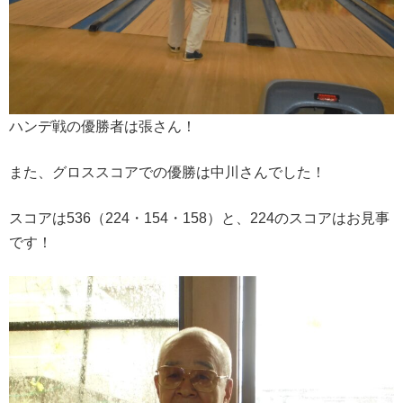
ハンデ戦の優勝者は張さん！
また、グロススコアでの優勝は中川さんでした！
スコアは536（224・154・158）と、224のスコアはお見事
です！