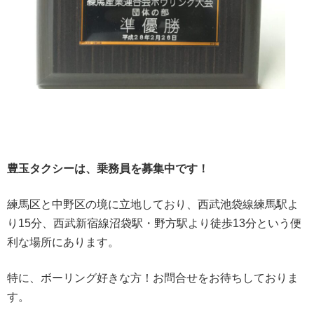
豊玉タクシーは、乗務員を募集中です！
練馬区と中野区の境に立地しており、西武池袋線練馬駅よ
り15分、西武新宿線沼袋駅・野方駅より徒歩13分という便
利な場所にあります。
特に、ボーリング好きな方！お問合せをお待ちしておりま
す。