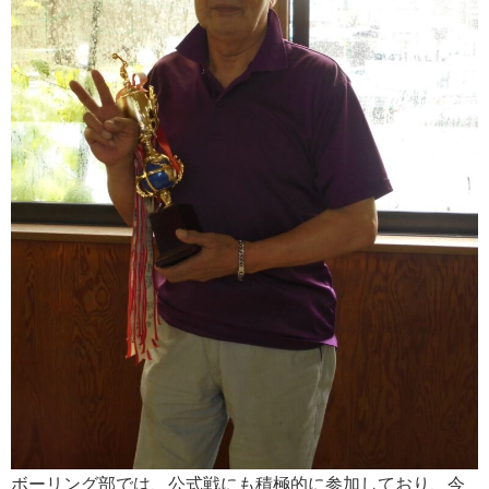
ボーリング部では、公式戦にも積極的に参加しており、今