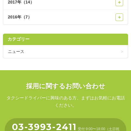
2017年（14）
＋
2016年（7）
＋
カテゴリー
ニュース
採用に関するお問い合わせ
タクシードライバーに興味のある方、まずはお気軽にお電話
ください。
03-3993-2411
受付 9:00〜18:00（土日祝