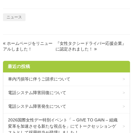
ニュース
«
ホームページをリニュー
『女性タクシードライバー応援企業』
»
アルしました！
に認定されました！
最近の投稿
車内汚損等に伴うご請求について
電話システム障害回復について
電話システム障害発生について
2026国際女性デー特別イベント「 – GIVE TO GAIN – 組織
変革を加速させる新たな視点を」にてトークセッションゲ
ストとして採用担当が登壇しました！