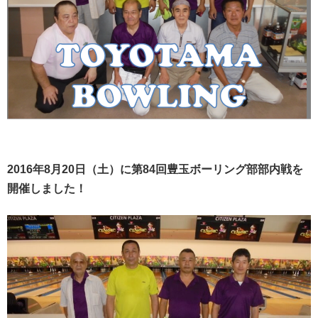
2016年8月20日（土）に第84回豊玉ボーリング部部内戦を
開催しました！