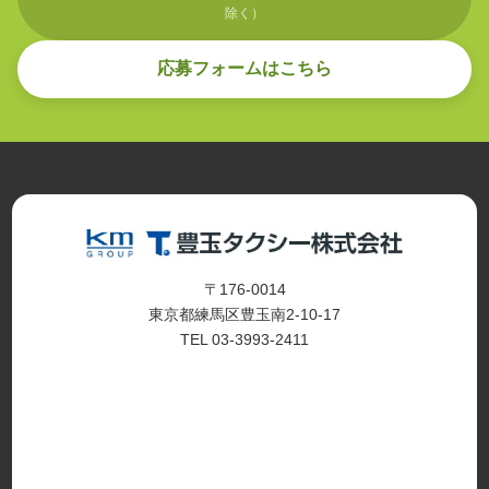
除く）
応募フォームはこちら
〒176-0014
東京都練馬区豊玉南2-10-17
TEL 03-3993-2411