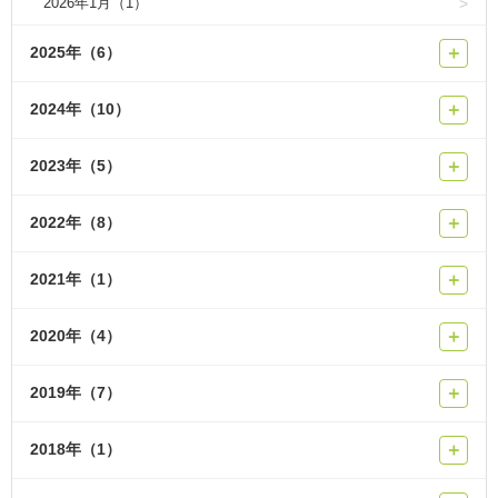
2026年1月（1）
2025年（6）
＋
2024年（10）
＋
2023年（5）
＋
2022年（8）
＋
2021年（1）
＋
2020年（4）
＋
2019年（7）
＋
2018年（1）
＋