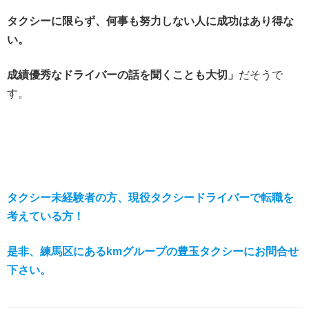
タクシーに限らず、何事も努力しない人に成功はあり得な
い。
成績優秀なドライバーの話を聞くことも大切」
だそうで
す。
タクシー未経験者の方、現役タクシードライバーで転職を
考えている方！
是非、練馬区にあるkmグループの豊玉タクシーにお問合せ
下さい。