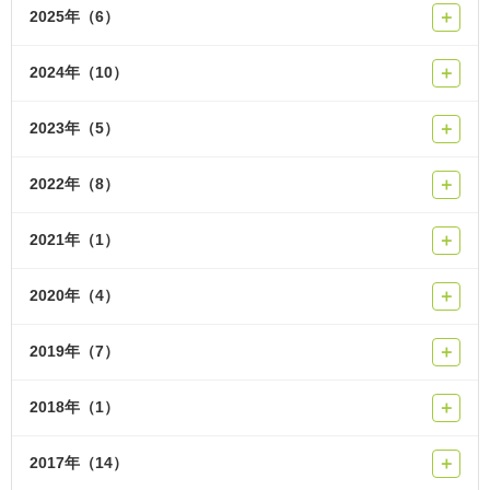
2025年（6）
＋
2024年（10）
＋
2023年（5）
＋
2022年（8）
＋
2021年（1）
＋
2020年（4）
＋
2019年（7）
＋
2018年（1）
＋
2017年（14）
＋