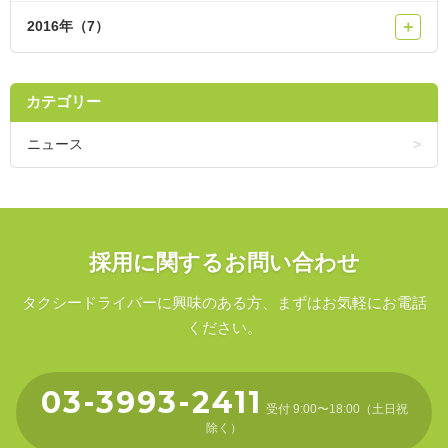
2016年（7）
＋
カテゴリー
ニュース
採用に関するお問い合わせ
タクシードライバーに興味のある方、まずはお気軽にお電話
ください。
03-3993-2411
受付 9:00〜18:00（土日祝
除く）