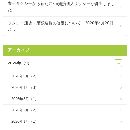
豊玉タクシーから新たにkm提携個人タクシーが誕生しまし
た！
タクシー運賃・定額運賃の改定について（2026年4月20日
より）
アーカイブ
2026年（9）
−
2026年5月（2）
2026年4月（3）
2026年3月（1）
2026年2月（2）
2026年1月（1）