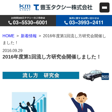
HOME
>
新着情報
> 2016年度第1回流し方研究会開催し
ました！
2016.09.29
2016年度第1回流し方研究会開催しました！