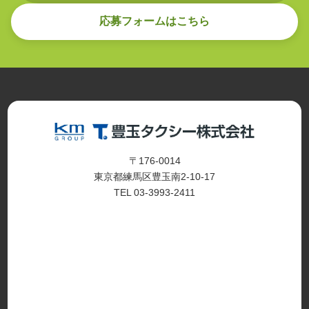
応募フォームはこちら
〒176-0014
東京都練馬区豊玉南2-10-17
TEL 03-3993-2411