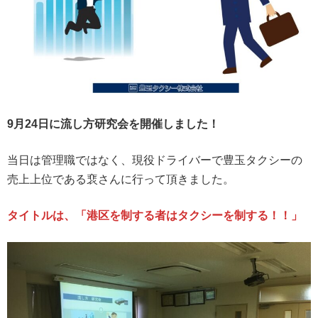
9月24日に流し方研究会を開催しました！
当日は管理職ではなく、現役ドライバーで豊玉タクシーの
売上上位である裵さんに行って頂きました。
タイトルは、「港区を制する者はタクシーを制する！！」