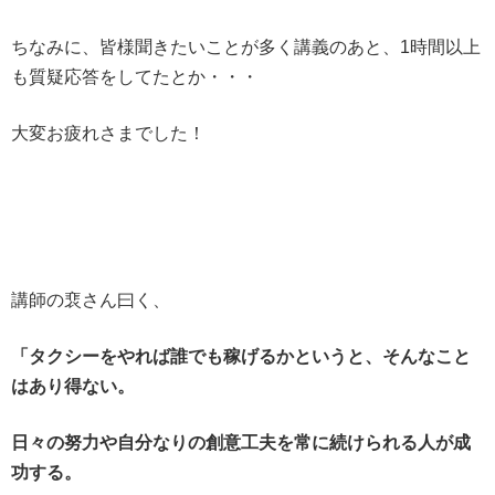
ちなみに、皆様聞きたいことが多く講義のあと、1時間以上
も質疑応答をしてたとか・・・
大変お疲れさまでした！
講師の裵さん曰く、
「タクシーをやれば誰でも稼げるかというと、そんなこと
はあり得ない。
日々の努力や自分なりの創意工夫を常に続けられる人が成
功する。