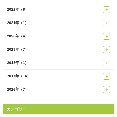
2022年（8）
＋
2021年（1）
＋
2020年（4）
＋
2019年（7）
＋
2018年（1）
＋
2017年（14）
＋
2016年（7）
＋
カテゴリー