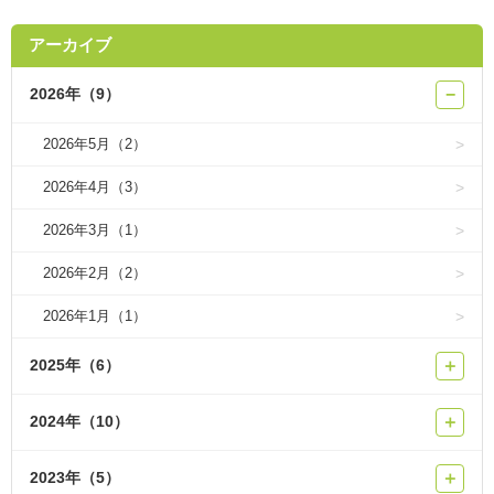
アーカイブ
2026年（9）
−
2026年5月（2）
2026年4月（3）
2026年3月（1）
2026年2月（2）
2026年1月（1）
2025年（6）
＋
2024年（10）
＋
2023年（5）
＋