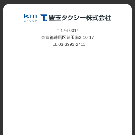
〒176-0014
東京都練馬区豊玉南2-10-17
TEL 03-3993-2411