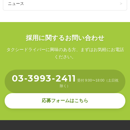
ニュース
採用に関するお問い合わせ
タクシードライバーに興味のある方、まずはお気軽にお電話
ください。
03-3993-2411
受付 9:00〜18:00（土日祝
除く）
応募フォームはこちら