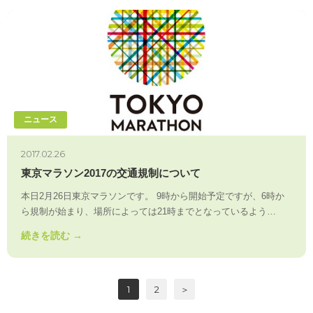
ニュース
2017.02.26
東京マラソン2017の交通規制について
本日2月26日東京マラソンです。 9時から開始予定ですが、6時か
ら規制が始まり、場所によっては21時までとなっているよう…
続きを読む →
1
2
＞