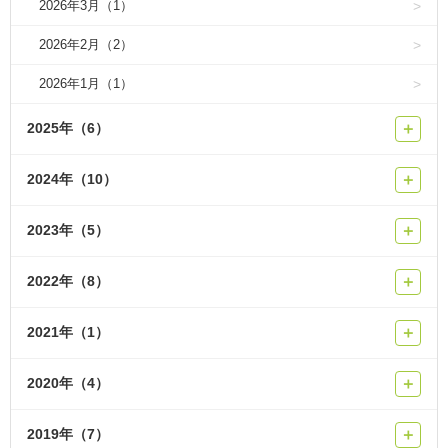
2026年3月（1）
2026年2月（2）
2026年1月（1）
2025年（6）
＋
2024年（10）
＋
2023年（5）
＋
2022年（8）
＋
2021年（1）
＋
2020年（4）
＋
2019年（7）
＋