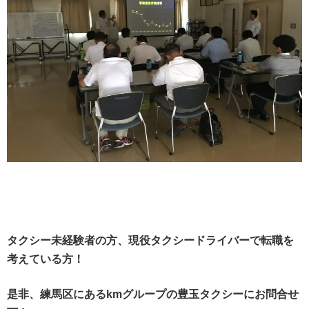
タクシー未経験者の方、現役タクシードライバーで転職を
考えている方！
是非、練馬区にあるkmグループの豊玉タクシーにお問合せ