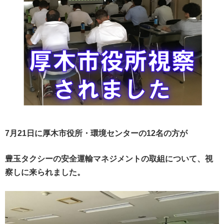
7月21日に厚木市役所・環境センターの12名の方が
豊玉タクシーの安全運輸マネジメントの取組について、視
察しに来られました。