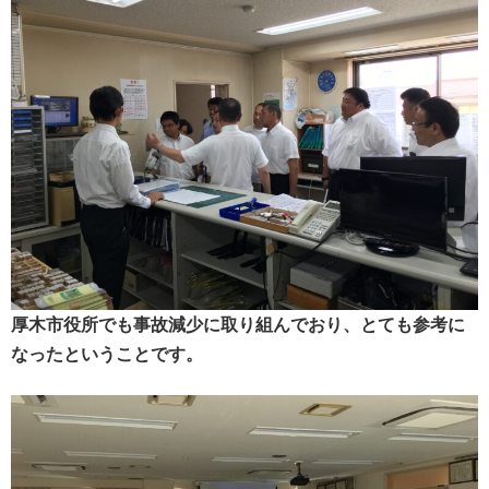
厚木市役所でも事故減少に取り組んでおり、とても参考に
なったということです。