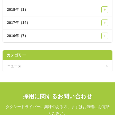
2018年（1）
＋
2017年（14）
＋
2016年（7）
＋
カテゴリー
ニュース
採用に関するお問い合わせ
タクシードライバーに興味のある方、まずはお気軽にお電話
ください。