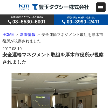
HOME
>
新着情報
> 安全運輸マネジメント取組を厚木市
役所が視察されました
2017.08.19
安全運輸マネジメント取組を厚木市役所が視察
されました