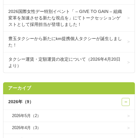
2026国際女性デー特別イベント「 – GIVE TO GAIN – 組織
変革を加速させる新たな視点を」にてトークセッションゲ
ストとして採用担当が登壇しました！
豊玉タクシーから新たにkm提携個人タクシーが誕生しまし
た！
タクシー運賃・定額運賃の改定について（2026年4月20日
より）
アーカイブ
2026年（9）
−
2026年5月（2）
2026年4月（3）