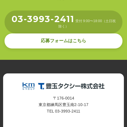
03-3993-2411
受付 9:00〜18:00（土日祝
除く）
応募フォームはこちら
〒176-0014
東京都練馬区豊玉南2-10-17
TEL 03-3993-2411