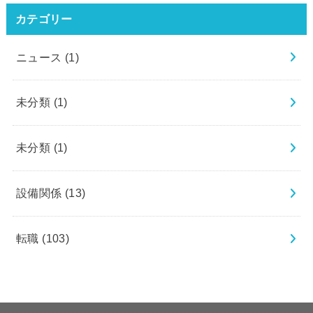
カテゴリー
ニュース
(1)
未分類
(1)
未分類
(1)
設備関係
(13)
転職
(103)