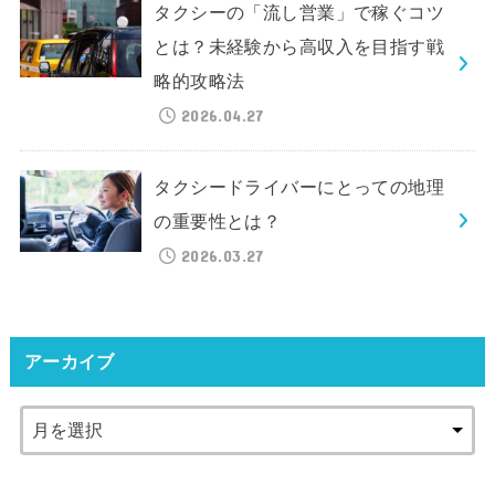
タクシーの「流し営業」で稼ぐコツ
とは？未経験から高収入を目指す戦
略的攻略法
2026.04.27
タクシードライバーにとっての地理
の重要性とは？
2026.03.27
アーカイブ