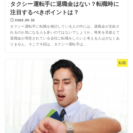
タクシー運転手に退職金はない？転職時に
注目するべきポイントは？
2022.09.30
タクシー運転手に転職を検討している人の中には、退職金が支給さ
れるのか気になる人も多いのではないでしょうか。将来を見据えて
退職金が用意されている会社に転職をしたいと考える人は少なくあ
りません。そこで今回は、タクシー運転手は...
転職