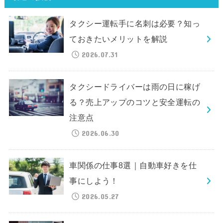
タクシー運転手に名刺は必要？知っ
ておきたいメリットを解説
2026.07.31
タクシードライバーは雨の日に稼げ
る？売上アップのコツと安全運転の
注意点
2026.06.30
車関係の仕事8選｜自動車好きを仕
事にしよう！
2026.05.27