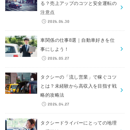
る？売上アップのコツと安全運転の
注意点
2026.06.30
車関係の仕事8選｜自動車好きを仕
事にしよう！
2026.05.27
タクシーの「流し営業」で稼ぐコツ
とは？未経験から高収入を目指す戦
略的攻略法
2026.04.27
タクシードライバーにとっての地理