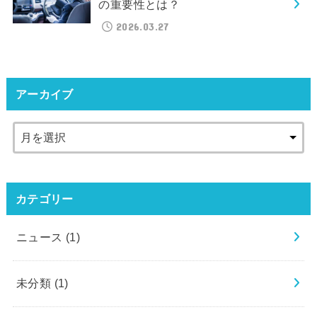
の重要性とは？
2026.03.27
アーカイブ
カテゴリー
ニュース
(1)
未分類
(1)