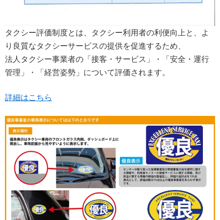
タクシー評価制度とは、タクシー利用者の利便向上と、よ
り良質なタクシーサービスの提供を促進するため、
法人タクシー事業者の「接客・サービス」・「安全・運行
管理」・「経営姿勢」について評価されます。
詳細はこちら