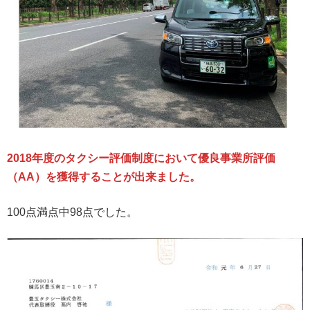
2018年度のタクシー評価制度において優良事業所評価
（AA）を獲得することが出来ました。
100点満点中98点でした。