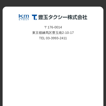
〒176-0014
東京都練馬区豊玉南2-10-17
TEL 03-3993-2411