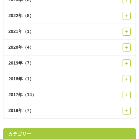
2022年（8）
＋
2021年（1）
＋
2020年（4）
＋
2019年（7）
＋
2018年（1）
＋
2017年（14）
＋
2016年（7）
＋
カテゴリー