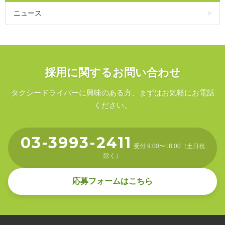
ニュース
採用に関するお問い合わせ
タクシードライバーに興味のある方、まずはお気軽にお電話
ください。
03-3993-2411
受付 9:00〜18:00（土日祝
除く）
応募フォームはこちら