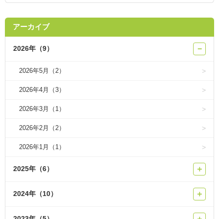
アーカイブ
2026年（9）
−
2026年5月（2）
2026年4月（3）
2026年3月（1）
2026年2月（2）
2026年1月（1）
2025年（6）
＋
2024年（10）
＋
2023年（5）
＋