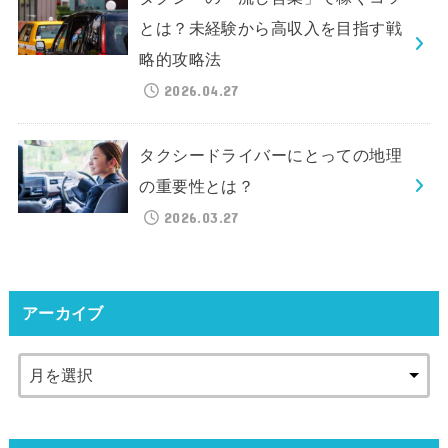
とは？未経験から高収入を目指す戦
略的攻略法
2026.04.27
タクシードライバーにとっての地理
の重要性とは？
2026.03.27
アーカイブ