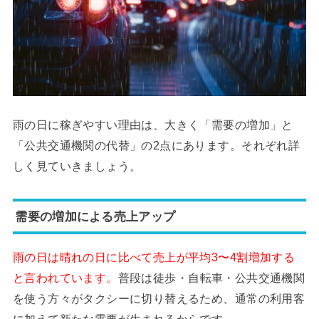
雨の日に稼ぎやすい理由は、大きく「需要の増加」と
「公共交通機関の代替」の2点にあります。それぞれ詳
しく見ていきましょう。
需要の増加による売上アップ
雨の日は晴れの日に比べて売上が平均3〜4割増加する
と言われています。
普段は徒歩・自転車・公共交通機関
を使う方々がタクシーに切り替えるため、通常の利用客
に加えて新たな需要が生まれるからです。