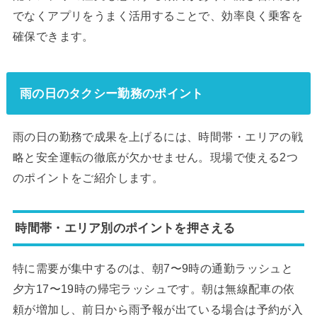
でなくアプリをうまく活用することで、効率良く乗客を
確保できます。
雨の日のタクシー勤務のポイント
雨の日の勤務で成果を上げるには、時間帯・エリアの戦
略と安全運転の徹底が欠かせません。現場で使える2つ
のポイントをご紹介します。
時間帯・エリア別のポイントを押さえる
特に需要が集中するのは、朝7〜9時の通勤ラッシュと
夕方17〜19時の帰宅ラッシュです。朝は無線配車の依
頼が増加し、前日から雨予報が出ている場合は予約が入