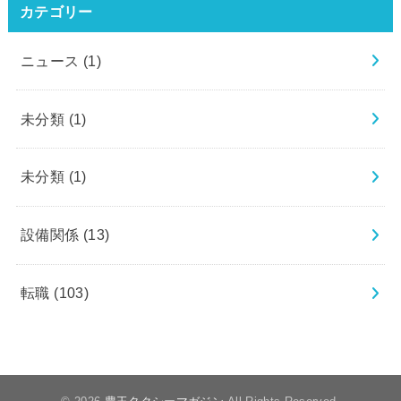
カテゴリー
ニュース
(1)
未分類
(1)
未分類
(1)
設備関係
(13)
転職
(103)