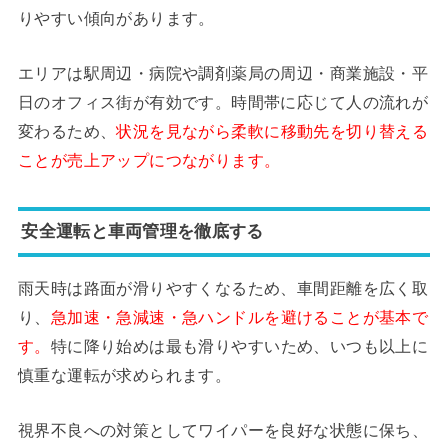
りやすい傾向があります。
エリアは駅周辺・病院や調剤薬局の周辺・商業施設・平
日のオフィス街が有効です。時間帯に応じて人の流れが
変わるため、
状況を見ながら柔軟に移動先を切り替える
ことが売上アップにつながります。
安全運転と車両管理を徹底する
雨天時は路面が滑りやすくなるため、車間距離を広く取
り、
急加速・急減速・急ハンドルを避けることが基本で
す。
特に降り始めは最も滑りやすいため、いつも以上に
慎重な運転が求められます。
視界不良への対策としてワイパーを良好な状態に保ち、