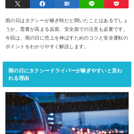
雨の日はタクシーが稼ぎ時だと聞いたことはあるでしょ
うか。需要が高まる反面、安全面での注意も必要です。
今回は、雨の日に売上を伸ばすためのコツと安全運転の
ポイントをわかりやすく解説します。
雨の日にタクシードライバーが稼ぎやすいと言わ
れる理由