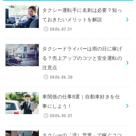
タクシー運転手に名刺は必要？知っ
ておきたいメリットを解説
2026.07.31
タクシードライバーは雨の日に稼げ
る？売上アップのコツと安全運転の
注意点
2026.06.30
車関係の仕事8選｜自動車好きを仕
事にしよう！
2026.05.27
タクシーの「流し営業」で稼ぐコツ