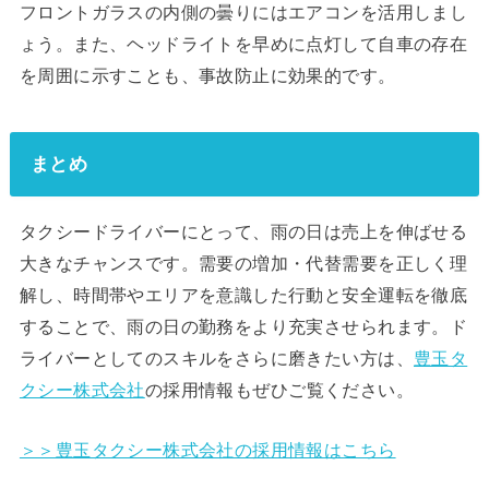
フロントガラスの内側の曇りにはエアコンを活用しまし
ょう。また、ヘッドライトを早めに点灯して自車の存在
を周囲に示すことも、事故防止に効果的です。
まとめ
タクシードライバーにとって、雨の日は売上を伸ばせる
大きなチャンスです。需要の増加・代替需要を正しく理
解し、時間帯やエリアを意識した行動と安全運転を徹底
することで、雨の日の勤務をより充実させられます。ド
ライバーとしてのスキルをさらに磨きたい方は、
豊玉タ
クシー株式会社
の採用情報もぜひご覧ください。
＞＞豊玉タクシー株式会社の採用情報はこちら