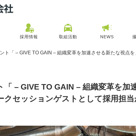
採用情報
取組活動
NEWS
ント「 – GIVE TO GAIN – 組織変革を加速させる新た
– GIVE TO GAIN – 組織変革を加
ークセッションゲストとして採用担当