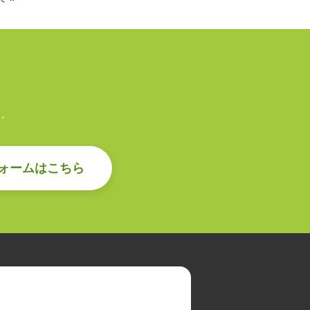
い。
ォームはこちら