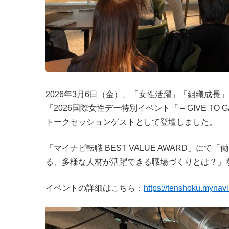
2026年3月6日（金）、「女性活躍」「組織成
「2026国際女性デー特別イベント『 – GIVE T
トークセッションゲストとして登壇しました。
「マイナビ転職 BEST VALUE AWARD」
る、多様な人材が活躍できる職場づくりとは？」
イベントの詳細はこちら：
https://tenshoku.mynav