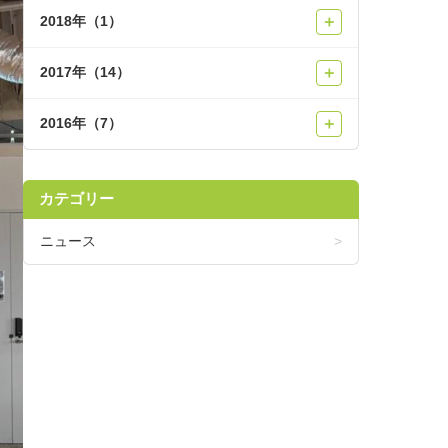
2018年（1）
＋
2017年（14）
＋
2016年（7）
＋
カテゴリー
ニュース