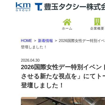
ホーム
企業概要
HOME
>
新着情報
> 2026国際女性デー特別イベ
登壇しました！
2026.04.30
2026国際女性デー特別イベント「 
させる新たな視点を」にてト
登壇しました！