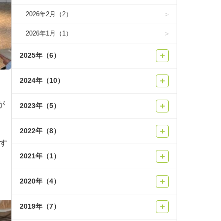
2026年2月（2）
2026年1月（1）
2025年（6）
＋
2024年（10）
＋
が
2023年（5）
＋
2022年（8）
＋
践す
2021年（1）
＋
2020年（4）
＋
2019年（7）
＋