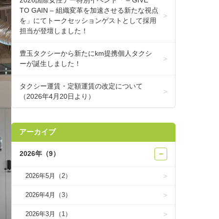
2026国際女性デー特別イベント「 – GIVE
TO GAIN – 組織変革を加速させる新たな視点
を」にてトークセッションゲストとして採用
担当が登壇しました！
豊玉タクシーから新たにkm提携個人タクシ
ーが誕生しました！
タクシー運賃・定額運賃の改定について
（2026年4月20日より）
アーカイブ
2026年（9）
−
2026年5月（2）
2026年4月（3）
2026年3月（1）