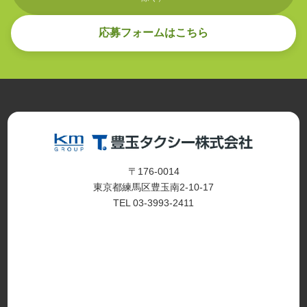
応募フォームはこちら
〒176-0014
東京都練馬区豊玉南2-10-17
TEL 03-3993-2411