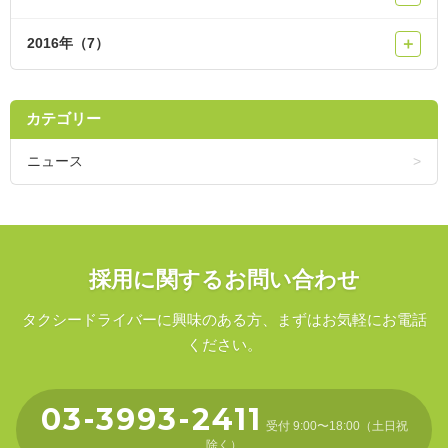
2016年（7）
＋
カテゴリー
ニュース
採用に関するお問い合わせ
タクシードライバーに興味のある方、まずはお気軽にお電話
ください。
03-3993-2411
受付 9:00〜18:00（土日祝
除く）