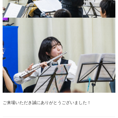
ご来場いただき誠にありがとうございました！