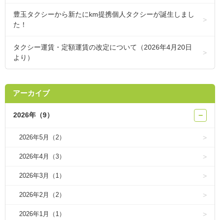
豊玉タクシーから新たにkm提携個人タクシーが誕生しまし
た！
タクシー運賃・定額運賃の改定について（2026年4月20日
より）
アーカイブ
2026年（9）
−
2026年5月（2）
2026年4月（3）
2026年3月（1）
2026年2月（2）
2026年1月（1）