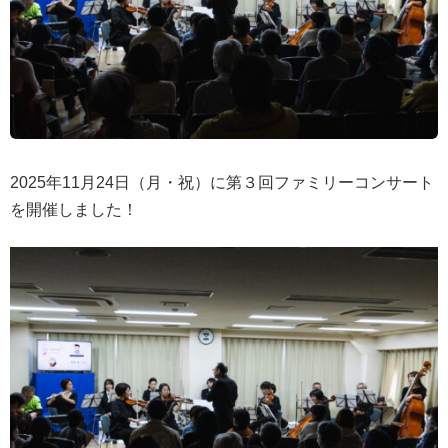
2025年11月24日（月・祝）に第３回ファミリーコンサート
を開催しました！