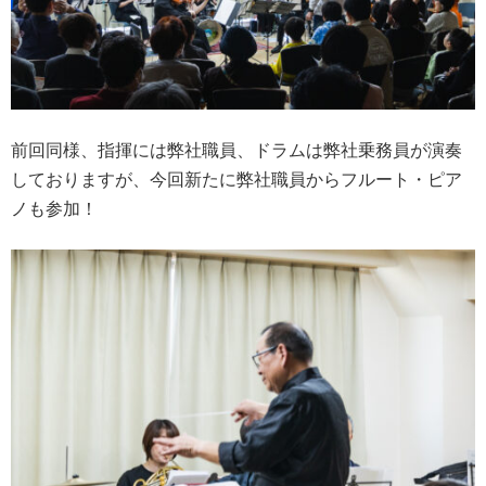
前回同様、指揮には弊社職員、ドラムは弊社乗務員が演奏
しておりますが、今回新たに弊社職員からフルート・ピア
ノも参加！