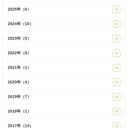
2025年（6）
＋
2024年（10）
＋
2023年（5）
＋
2022年（8）
＋
2021年（1）
＋
2020年（4）
＋
2019年（7）
＋
2018年（1）
＋
2017年（14）
＋