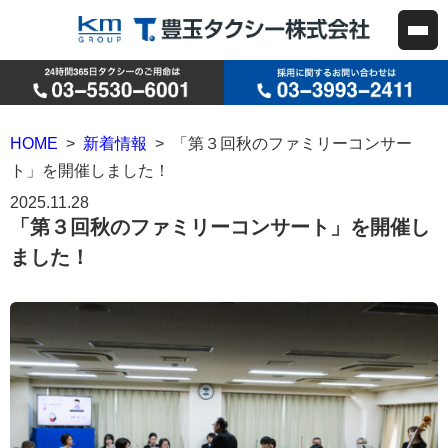
HOME
>
新着情報
> 「第３回秋のファミリーコンサー
ト」を開催しました！
2025.11.28
「第３回秋のファミリーコンサート」を開催し
ました！