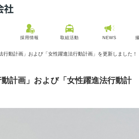
採用情報
取組活動
NEWS
法行動計画」および「女性躍進法行動計画」を更新しました！
行動計画」および「女性躍進法行動計