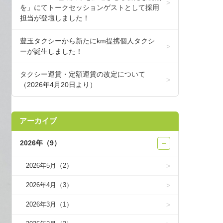
を」にてトークセッションゲストとして採用
担当が登壇しました！
豊玉タクシーから新たにkm提携個人タクシ
ーが誕生しました！
タクシー運賃・定額運賃の改定について
（2026年4月20日より）
アーカイブ
2026年（9）
−
2026年5月（2）
2026年4月（3）
2026年3月（1）