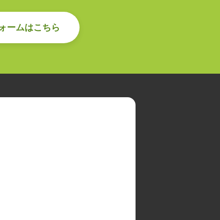
ォームはこちら