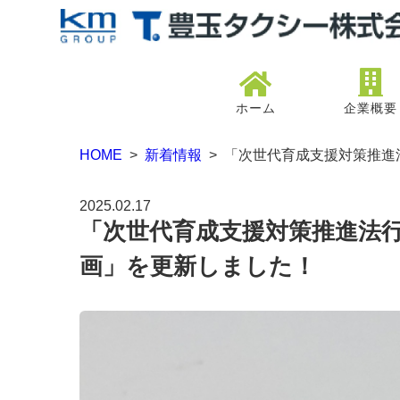
ホーム
企業概要
HOME
>
新着情報
> 「次世代育成支援対策推進
2025.02.17
「次世代育成支援対策推進法
画」を更新しました！