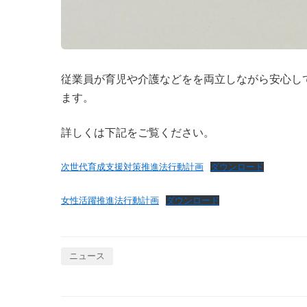
従業員が育児や介護などをを両立しながら安心し
ます。
詳しくは下記をご覧ください。
次世代育成支援対策推進法行動計画
ダウンロード
女性活躍推進法行動計画
ダウンロード
ニュース