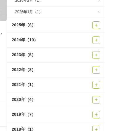
2026年2月（2）
2026年1月（1）
2025年（6）
＋
い
2024年（10）
＋
2023年（5）
＋
2022年（8）
＋
2021年（1）
＋
2020年（4）
＋
2019年（7）
＋
2018年（1）
＋