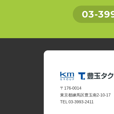
03-39
〒176-0014
東京都練馬区豊玉南2-10-17
TEL 03-3993-2411