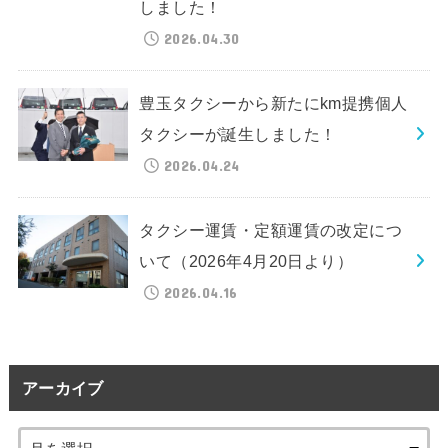
しました！
2026.04.30
豊玉タクシーから新たにkm提携個人
タクシーが誕生しました！
2026.04.24
タクシー運賃・定額運賃の改定につ
いて（2026年4月20日より）
2026.04.16
アーカイブ