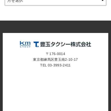
〒176-0014
東京都練馬区豊玉南2-10-17
TEL 03-3993-2411