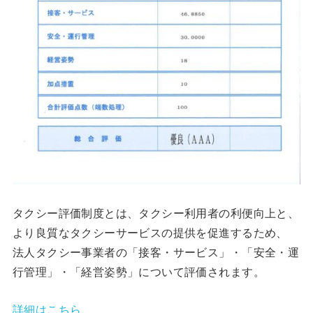
タクシー評価制度とは、タクシー利用者の利便向上と、
より良質なタクシーサービスの提供を促進するため、
法人タクシー事業者の「接客・サービス」・「安全・運
行管理」・「経営姿勢」について評価されます。
詳細はこちら