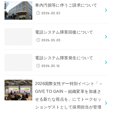
車内汚損等に伴うご請求について
2026.02.03
電話システム障害回復について
2026.05.20
電話システム障害発生について
2026.05.16
2026国際女性デー特別イベント「 –
GIVE TO GAIN – 組織変革を加速さ
せる新たな視点を」にてトークセッ
ションゲストとして採用担当が登壇