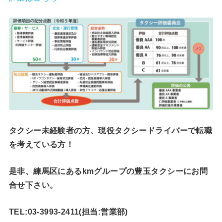
タクシー未経験者の方、現役タクシードライバーで転職
を考えている方！
是非、練馬区にあるkmグループの豊玉タクシーにお問
合せ下さい。
TEL:03-3993-2411(担当:営業部)