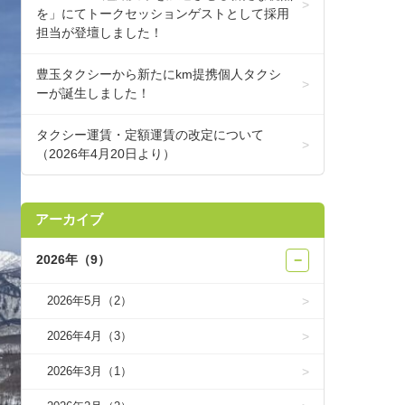
を」にてトークセッションゲストとして採用
担当が登壇しました！
豊玉タクシーから新たにkm提携個人タクシ
ーが誕生しました！
タクシー運賃・定額運賃の改定について
（2026年4月20日より）
アーカイブ
2026年（9）
−
2026年5月（2）
2026年4月（3）
2026年3月（1）