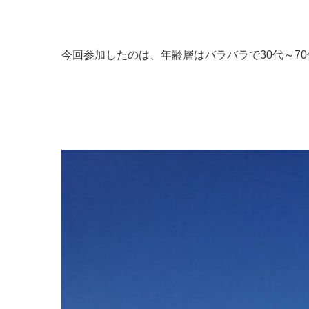
今回参加したのは、年齢層はバラバラで30代～7