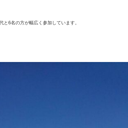
0代と6名の方が幅広く参加しています。