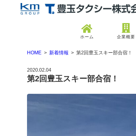
ホーム
企業概要
HOME
>
新着情報
> 第2回豊玉スキー部合宿！
2020.02.04
第2回豊玉スキー部合宿！