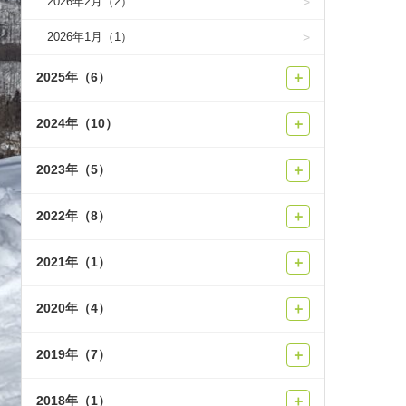
2026年2月（2）
2026年1月（1）
2025年（6）
＋
2024年（10）
＋
2023年（5）
＋
2022年（8）
＋
2021年（1）
＋
2020年（4）
＋
2019年（7）
＋
2018年（1）
＋