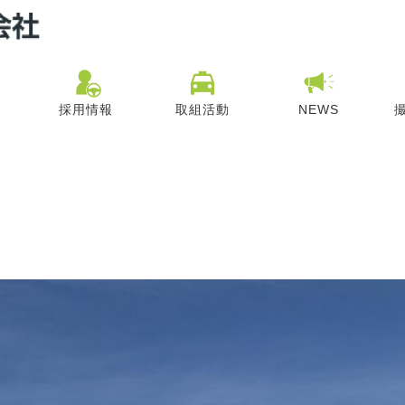
採用情報
取組活動
NEWS