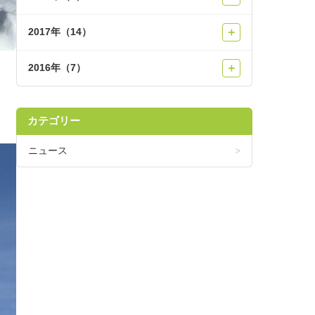
2017年（14）
＋
2016年（7）
＋
カテゴリー
ニュース