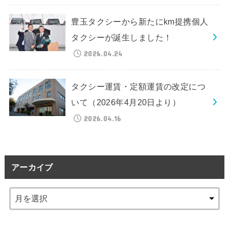
豊玉タクシーから新たにkm提携個人
タクシーが誕生しました！
2026.04.24
タクシー運賃・定額運賃の改定につ
いて（2026年4月20日より）
2026.04.16
アーカイブ