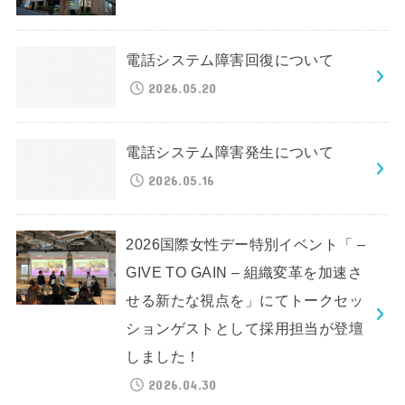
電話システム障害回復について
2026.05.20
電話システム障害発生について
2026.05.16
2026国際女性デー特別イベント「 –
GIVE TO GAIN – 組織変革を加速さ
せる新たな視点を」にてトークセッ
ションゲストとして採用担当が登壇
しました！
2026.04.30