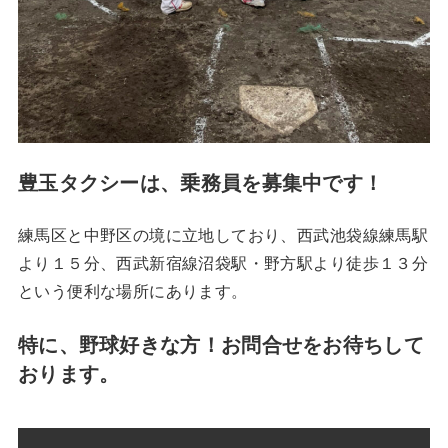
豊玉タクシーは、乗務員を募集中です！
練馬区と中野区の境に立地しており、西武池袋線練馬駅
より１５分、西武新宿線沼袋駅・野方駅より徒歩１３分
という便利な場所にあります。
特に、野球好きな方！お問合せをお待ちして
おります。