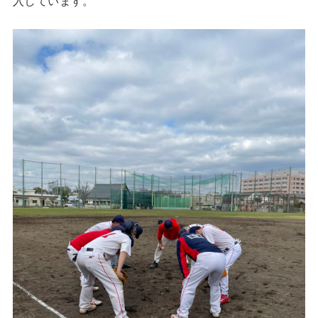
入しています。