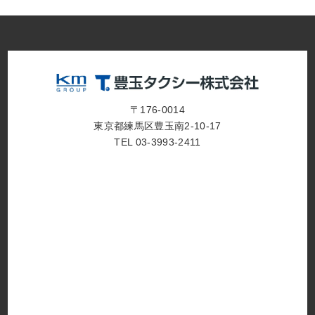
〒176-0014
東京都練馬区豊玉南2-10-17
TEL 03-3993-2411