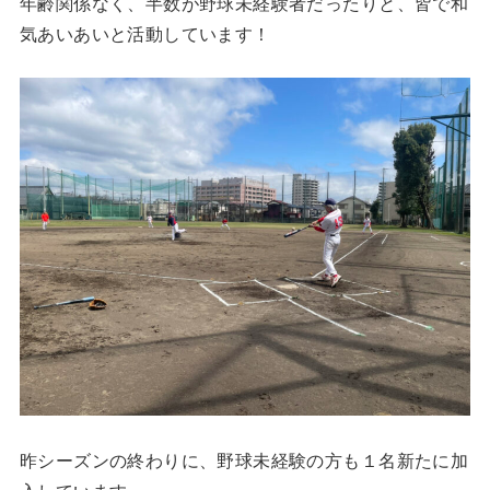
年齢関係なく、半数が野球未経験者だったりと、皆で和
気あいあいと活動しています！
昨シーズンの終わりに、野球未経験の方も１名新たに加