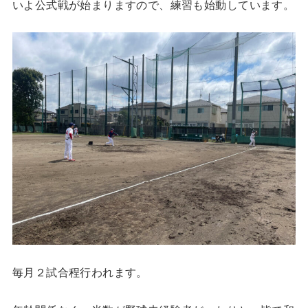
いよ公式戦が始まりますので、練習も始動しています。
毎月２試合程行われます。