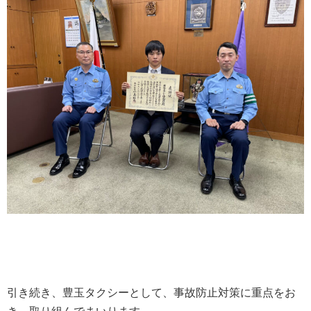
引き続き、豊玉タクシーとして、事故防止対策に重点をお