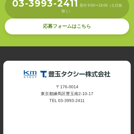
03-3993-2411
受付 9:00〜18:00（土日祝
除く）
応募フォームはこちら
〒176-0014
東京都練馬区豊玉南2-10-17
TEL 03-3993-2411