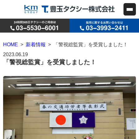
HOME
>
新着情報
> 「警視総監賞」を受賞しました！
2023.06.19
「警視総監賞」を受賞しました！