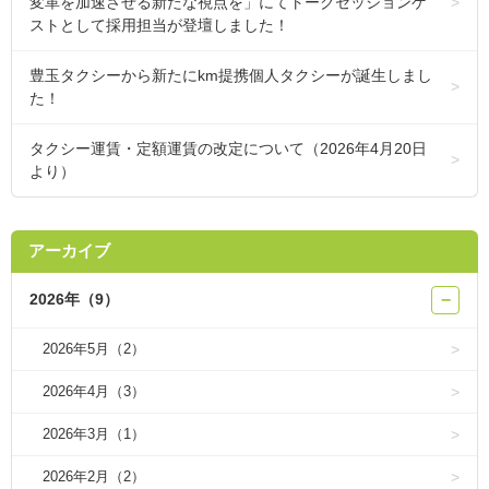
変革を加速させる新たな視点を」にてトークセッションゲ
ストとして採用担当が登壇しました！
豊玉タクシーから新たにkm提携個人タクシーが誕生しまし
た！
タクシー運賃・定額運賃の改定について（2026年4月20日
より）
アーカイブ
2026年（9）
−
2026年5月（2）
2026年4月（3）
2026年3月（1）
2026年2月（2）