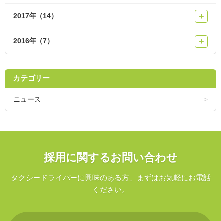
2017年（14）
＋
2016年（7）
＋
カテゴリー
ニュース
採用に関するお問い合わせ
タクシードライバーに興味のある方、まずはお気軽にお電話
ください。