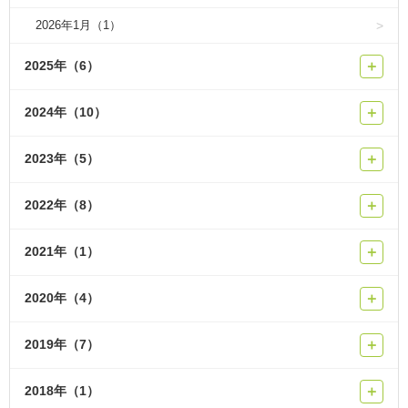
2026年1月（1）
2025年（6）
＋
2024年（10）
＋
2023年（5）
＋
2022年（8）
＋
2021年（1）
＋
2020年（4）
＋
2019年（7）
＋
2018年（1）
＋