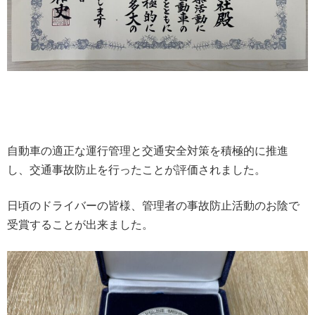
自動車の適正な運行管理と交通安全対策を積極的に推進
し、交通事故防止を行ったことが評価されました。
日頃のドライバーの皆様、管理者の事故防止活動のお陰で
受賞することが出来ました。