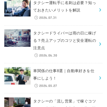
タクシー運転手に名刺は必要？知っ
ておきたいメリットを解説
2026.07.31
タクシードライバーは雨の日に稼げ
る？売上アップのコツと安全運転の
注意点
2026.06.30
車関係の仕事8選｜自動車好きを仕
事にしよう！
2026.05.27
タクシーの「流し営業」で稼ぐコツ