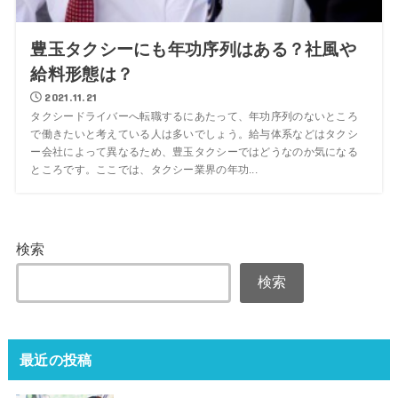
豊玉タクシーにも年功序列はある？社風や
給料形態は？
2021.11.21
タクシードライバーへ転職するにあたって、年功序列のないところ
で働きたいと考えている人は多いでしょう。給与体系などはタクシ
ー会社によって異なるため、豊玉タクシーではどうなのか気になる
ところです。ここでは、タクシー業界の年功...
検索
検索
最近の投稿