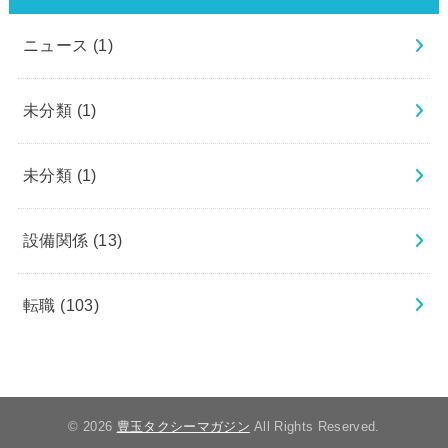
ニュース
(1)
未分類
(1)
未分類
(1)
設備関係
(13)
転職
(103)
© 2026
豊玉タクシーマガジン
All Rights Reserved.